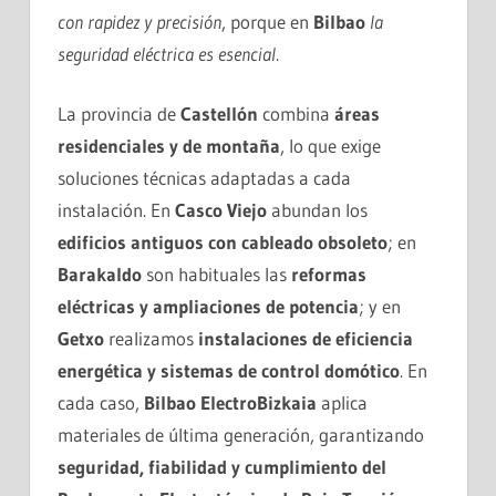
con rapidez y precisión
, porque en
Bilbao
la
seguridad eléctrica es esencial
.
La provincia de
Castellón
combina
áreas
residenciales y de montaña
, lo que exige
soluciones técnicas adaptadas a cada
instalación. En
Casco Viejo
abundan los
edificios antiguos con cableado obsoleto
; en
Barakaldo
son habituales las
reformas
eléctricas y ampliaciones de potencia
; y en
Getxo
realizamos
instalaciones de eficiencia
energética y sistemas de control domótico
. En
cada caso,
Bilbao ElectroBizkaia
aplica
materiales de última generación, garantizando
seguridad, fiabilidad y cumplimiento del