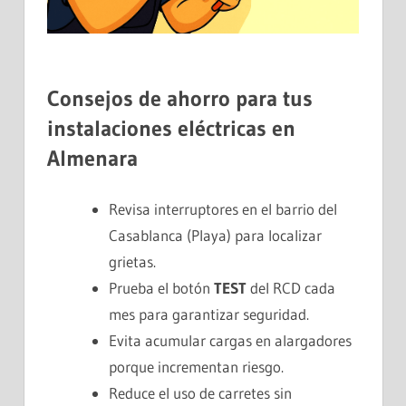
Consejos de ahorro para tus
instalaciones eléctricas en
Almenara
Revisa interruptores en el barrio del
Casablanca (Playa) para localizar
grietas.
Prueba el botón
TEST
del RCD cada
mes para garantizar seguridad.
Evita acumular cargas en alargadores
porque incrementan riesgo.
Reduce el uso de carretes sin