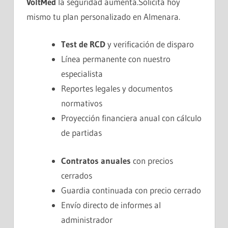
VoltMed
la seguridad aumenta.Solicita hoy
mismo tu plan personalizado en Almenara.
Test de RCD
y verificación de disparo
Línea permanente con nuestro
especialista
Reportes legales y documentos
normativos
Proyección financiera anual con cálculo
de partidas
Contratos anuales
con precios
cerrados
Guardia continuada con precio cerrado
Envío directo de informes al
administrador