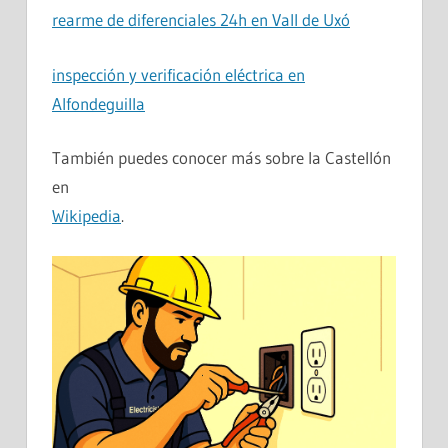
rearme de diferenciales 24h en Vall de Uxó
inspección y verificación eléctrica en
Alfondeguilla
También puedes conocer más sobre la Castellón
en
Wikipedia
.