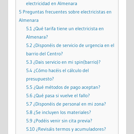
electricidad en Almenara
5
Preguntas frecuentes sobre electricistas en
Almenara
5.1
¿Qué tarifa tiene un electricista en
Almenara?
5.2
¿Disponéis de servicio de urgencia en el
barrio del Centro?
5.3
¿Dais servicio en mi spin(barrio)?
5.4
¿Cómo hacéis el cálculo del
presupuesto?
5.5
¿Qué métodos de pago aceptan?
5.6
¿Qué pasa si vuelve el fallo?
5.7
¿Disponéis de personal en mi zona?
5.8
¿Se incluyen los materiales?
5.9
¿Podéis venir sin cita previa?
5.10
¿Revisáis termos y acumuladores?