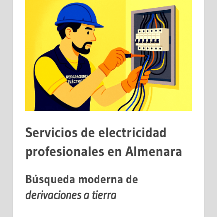
Servicios de
electricidad
profesionales en
Almenara
Búsqueda moderna de
derivaciones a tierra