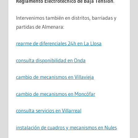
Reglamento Electrotécnico de Baja Tensión
.
Intervenimos también en distritos, barriadas y
partidas de Almenara:
rearme de diferenciales 24h en La Llosa
consulta disponibilidad en Onda
cambio de mecanismos en Villavieja
cambio de mecanismos en Moncófar
consulta servicios en Villarreal
instalación de cuadros y mecanismos en Nules