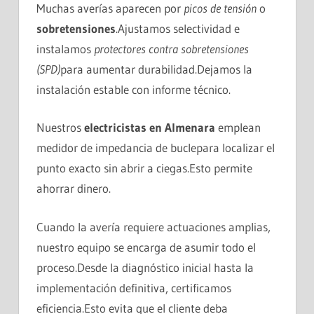
Muchas averías aparecen por
picos de tensión
o
sobretensiones
.Ajustamos selectividad e
instalamos
protectores contra sobretensiones
(SPD)
para aumentar durabilidad.Dejamos la
instalación estable con informe técnico.
Nuestros
electricistas en Almenara
emplean
medidor de impedancia de buclepara localizar el
punto exacto sin abrir a ciegas.Esto permite
ahorrar dinero.
Cuando la avería requiere actuaciones amplias,
nuestro equipo se encarga de asumir todo el
proceso.Desde la diagnóstico inicial hasta la
implementación definitiva, certificamos
eficiencia.Esto evita que el cliente deba