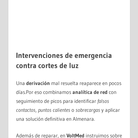
Intervenciones de emergencia
contra cortes de luz
Una
derivación
mal resuelta reaparece en pocos
días.Por eso combinamos
analítica de red
con
seguimiento de picos para identificar
falsos
contactos
,
puntos calientes
o
sobrecargas
y aplicar
una solución definitiva en Almenara.
Además de reparar, en
VoltMed
instruimos sobre