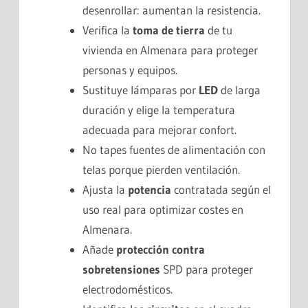
desenrollar: aumentan la resistencia.
Verifica la
toma de tierra
de tu
vivienda en Almenara para proteger
personas y equipos.
Sustituye lámparas por
LED
de larga
duración y elige la temperatura
adecuada para mejorar confort.
No tapes fuentes de alimentación con
telas porque pierden ventilación.
Ajusta la
potencia
contratada según el
uso real para optimizar costes en
Almenara.
Añade
protección contra
sobretensiones
SPD para proteger
electrodomésticos.