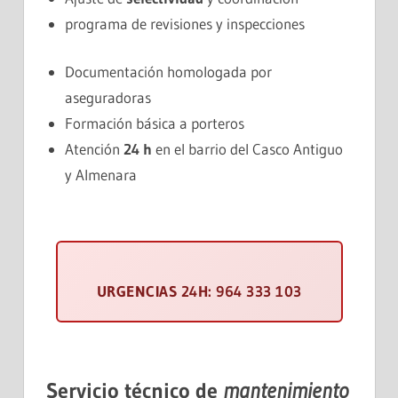
programa de revisiones y inspecciones
Documentación homologada por
aseguradoras
Formación básica a porteros
Atención
24 h
en el barrio del Casco Antiguo
y Almenara
URGENCIAS 24H: 964 333 103
Servicio técnico de
mantenimiento