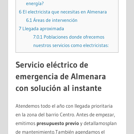
energía?
6
El electricista que necesitas en Almenara
6.1
Áreas de intervención
7
Llegada aproximada
7.0.1
Poblaciones donde ofrecemos
nuestros servicios como electricistas:
Servicio eléctrico de
emergencia
de Almenara
con solución al instante
Atendemos todo el año con llegada prioritaria
en la zona del barrio Centro. Antes de empezar,
emitimos
presupuesto previo
y detallamosplan
de mantenimiento.También agendamos el