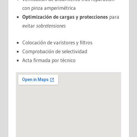
con pinza amperimétrica
Optimización de cargas y protecciones
para
evitar
sobretensiones
Colocación de varistores y filtros
Comprobación de selectividad
Acta firmada por técnico