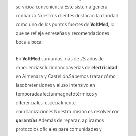
servicioa conveniencia.Este sistema genera
confianza.Nuestros clientes destacan la claridad
como uno de los puntos fuertes de
VoltMed
, lo
que se refleja enreseñas y recomendaciones
boca a boca.
En
VoltMed
sumamos más de 25 años de
experienciasolucionandoaverías de
electricidad
en Almenara y Castellón.Sabemos tratar cómo
lasobretensiones y eluso intensivo en
temporadaafectanmagnetotérmicos y
diferenciales, especialmente
enurbanizaciones.Nuestra misión es resolver con
garantías
.Además de reparar, aplicamos
protocolos oficiales para comunidades y