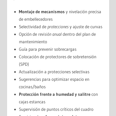
Montaje de mecanismos
y nivelación precisa
de embellecedores
Selectividad de
protecciones
y ajuste de curvas
Opción de
revisión anual
dentro del plan de
mantenimiento
Guía para prevenir sobrecargas
Colocación de protectores de sobretensión
(SPD)
Actualización a protecciones selectivas
Sugerencias para optimizar espacio en
cocinas/baños
Protección frente a humedad y salitre
con
cajas estancas
Supervisión de puntos críticos del cuadro