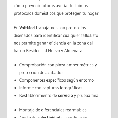
cómo prevenir futuras averías.Incluimos
protocolos domésticos que protegen tu hogar.
En
VoltMed
trabajamos con protocolos
diseñados para identificar cualquier fallo.Esto
nos permite ganar eficiencia en la zona del
barrio Residencial Nuevo y Almenara.
Comprobación con pinza amperimétrica y
protección de acabados
Componentes específicos según entorno
Informe con capturas fotográficas
Restablecimiento de
servicio
y prueba final
Montaje de diferenciales rearmables
Ajuste de
selectividad
y coordinación