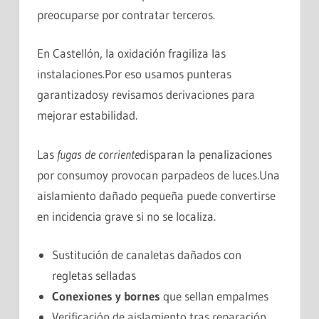
preocuparse por contratar terceros.
En Castellón, la oxidación fragiliza las
instalaciones.Por eso usamos punteras
garantizadosy revisamos derivaciones para
mejorar estabilidad.
Las
fugas de corriente
disparan la penalizaciones
por consumoy provocan parpadeos de luces.Una
aislamiento dañado pequeña puede convertirse
en incidencia grave si no se localiza.
Sustitución de canaletas dañados con
regletas selladas
Conexiones y bornes
que sellan empalmes
Verificación de aislamiento tras reparación