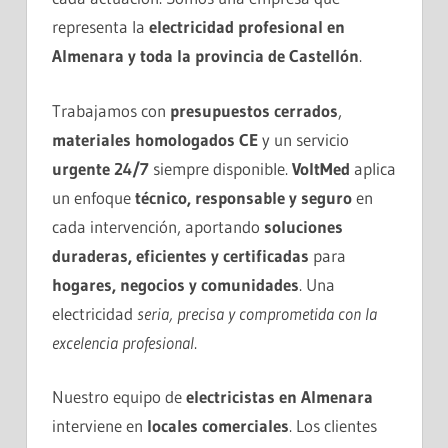
representa la
electricidad profesional en
Almenara y toda la provincia de Castellón
.
Trabajamos con
presupuestos cerrados
,
materiales homologados CE
y un servicio
urgente 24/7
siempre disponible.
VoltMed
aplica
un enfoque
técnico, responsable y seguro
en
cada intervención, aportando
soluciones
duraderas, eficientes y certificadas
para
hogares, negocios y comunidades
. Una
electricidad
seria, precisa y comprometida con la
excelencia profesional
.
Nuestro equipo de
electricistas en Almenara
interviene en
locales comerciales
. Los clientes