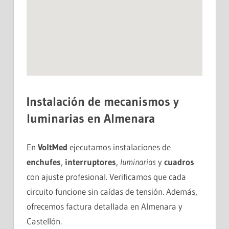
Instalación de mecanismos y
luminarias
en Almenara
En
VoltMed
ejecutamos instalaciones de
enchufes
,
interruptores
,
luminarias
y
cuadros
con ajuste profesional. Verificamos que cada
circuito funcione sin caídas de tensión. Además,
ofrecemos factura detallada en Almenara y
Castellón.