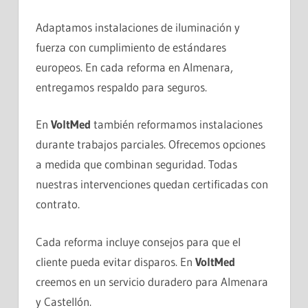
Adaptamos instalaciones de iluminación y
fuerza con cumplimiento de estándares
europeos. En cada reforma en Almenara,
entregamos respaldo para seguros.
En
VoltMed
también reformamos instalaciones
durante trabajos parciales. Ofrecemos opciones
a medida que combinan seguridad. Todas
nuestras intervenciones quedan certificadas con
contrato.
Cada reforma incluye consejos para que el
cliente pueda evitar disparos. En
VoltMed
creemos en un servicio duradero para Almenara
y Castellón.