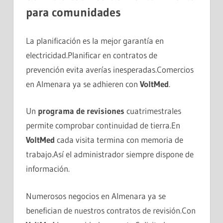
para comunidades
La planificación es la mejor garantía en
electricidad.Planificar en contratos de
prevención evita averías inesperadas.Comercios
en Almenara ya se adhieren con
VoltMed
.
Un
programa de revisiones
cuatrimestrales
permite comprobar continuidad de tierra.En
VoltMed
cada visita termina con memoria de
trabajo.Así el administrador siempre dispone de
información.
Numerosos negocios en Almenara ya se
benefician de nuestros contratos de revisión.Con