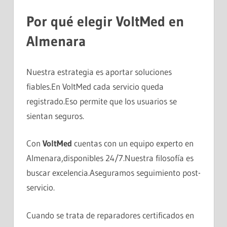
Por qué elegir
VoltMed
en
Almenara
Nuestra estrategia es aportar soluciones
fiables.En VoltMed cada servicio queda
registrado.Eso permite que los usuarios se
sientan seguros.
Con
VoltMed
cuentas con un equipo experto en
Almenara,disponibles 24/7.Nuestra filosofía es
buscar excelencia.Aseguramos seguimiento post-
servicio.
Cuando se trata de reparadores certificados en