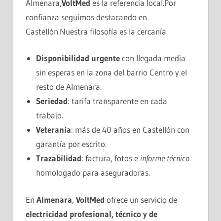
Almenara,
VoltMed
es la referencia local.Por
confianza seguimos destacando en
Castellón.Nuestra filosofía es la cercanía.
Disponibilidad urgente
con llegada media
sin esperas en la zona del barrio Centro y el
resto de Almenara.
Seriedad
: tarifa transparente en cada
trabajo.
Veteranía
: más de 40 años en Castellón con
garantía por escrito.
Trazabilidad
: factura, fotos e
informe técnico
homologado para aseguradoras.
En
Almenara
,
VoltMed
ofrece un servicio de
electricidad profesional, técnico y de