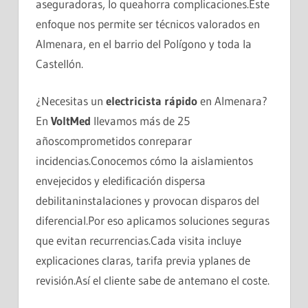
aseguradoras, lo queahorra complicaciones.Este
enfoque nos permite ser técnicos valorados en
Almenara, en el barrio del Polígono y toda la
Castellón.
¿Necesitas un
electricista rápido
en Almenara?
En
VoltMed
llevamos más de 25
añoscomprometidos conreparar
incidencias.Conocemos cómo la aislamientos
envejecidos y eledificación dispersa
debilitaninstalaciones y provocan disparos del
diferencial.Por eso aplicamos soluciones seguras
que evitan recurrencias.Cada visita incluye
explicaciones claras, tarifa previa yplanes de
revisión.Así el cliente sabe de antemano el coste.