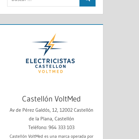
Buscar
Castellón VoltMed
Av de Pérez Galdós, 12, 12002 Castellón
de la Plana, Castellón
Teléfono: 964 333 103
Castellón VoltMed es una marca operada por