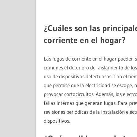
¿Cuáles son las principal
corriente en el hogar?
Las fugas de corriente en el hogar pueden 
comunes el deterioro del aislamiento de los 
uso de dispositivos defectuosos. Con el tie
que permite que la electricidad se escape
provocar cortocircuitos. Además, los elect
fallas internas que generan fugas. Para pre
revisiones periódicas de la instalación elé
dispositivos.