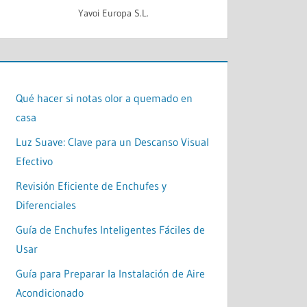
Yavoi Europa S.L.
Qué hacer si notas olor a quemado en
casa
Luz Suave: Clave para un Descanso Visual
Efectivo
Revisión Eficiente de Enchufes y
Diferenciales
Guía de Enchufes Inteligentes Fáciles de
Usar
Guía para Preparar la Instalación de Aire
Acondicionado