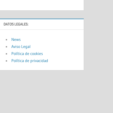
DATOS LEGALES:
News
Aviso Legal
Política de cookies
Política de privacidad