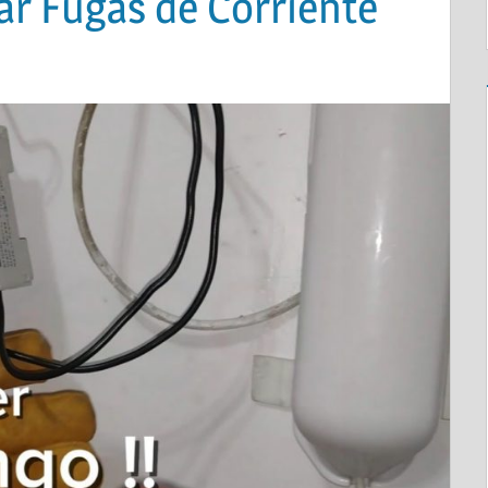
ar Fugas de Corriente