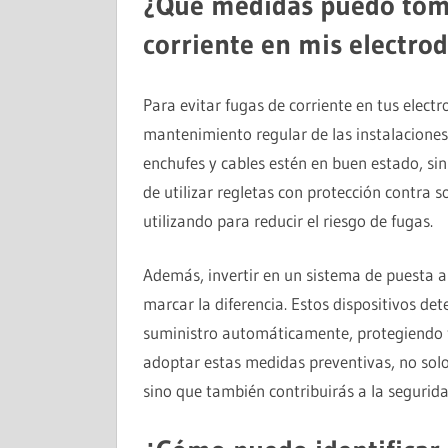
¿Qué medidas puedo toma
corriente en mis electro
Para evitar fugas de corriente en tus elect
mantenimiento regular de las instalaciones 
enchufes y cables estén en buen estado, sin 
de utilizar regletas con protección contra 
utilizando para reducir el riesgo de fugas.
Además, invertir en un sistema de puesta a 
marcar la diferencia. Estos dispositivos dete
suministro automáticamente, protegiendo t
adoptar estas medidas preventivas, no sol
sino que también contribuirás a la segurida