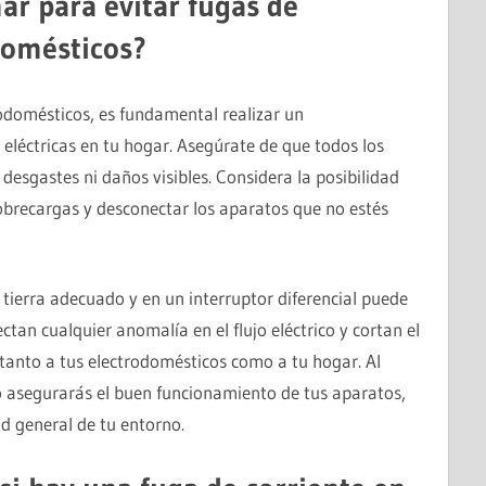
r para evitar fugas de
domésticos?
rodomésticos, es fundamental realizar un
eléctricas en tu hogar. Asegúrate de que todos los
desgastes ni daños visibles. Considera la posibilidad
sobrecargas y desconectar los aparatos que no estés
tierra adecuado y en un interruptor diferencial puede
ctan cualquier anomalía en el flujo eléctrico y cortan el
anto a tus electrodomésticos como a tu hogar. Al
o asegurarás el buen funcionamiento de tus aparatos,
d general de tu entorno.