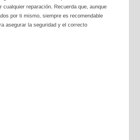
ar cualquier reparación. Recuerda que, aunque
dos por ti mismo, siempre es recomendable
ara asegurar la seguridad y el correcto