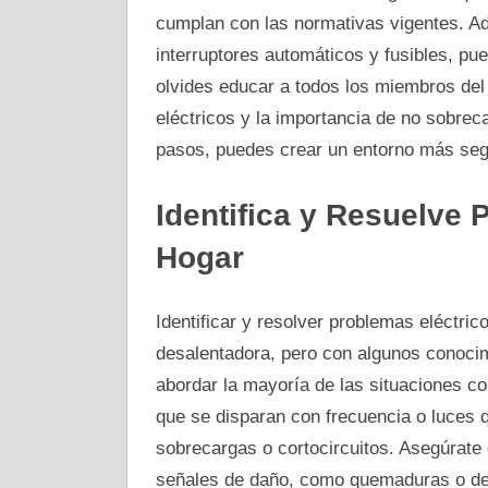
cumplan con las normativas vigentes. Ad
interruptores automáticos y fusibles, pu
olvides educar a todos los miembros del
eléctricos y la importancia de no sobrec
pasos, puedes crear un entorno más segu
Identifica y Resuelve 
Hogar
Identificar y resolver problemas eléctri
desalentadora, pero con algunos conoci
abordar la mayoría de las situaciones c
que se disparan con frecuencia o luces 
sobrecargas o cortocircuitos. Asegúrate 
señales de daño, como quemaduras o des