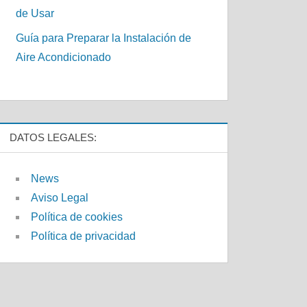
de Usar
Guía para Preparar la Instalación de
Aire Acondicionado
DATOS LEGALES:
News
Aviso Legal
Política de cookies
Política de privacidad