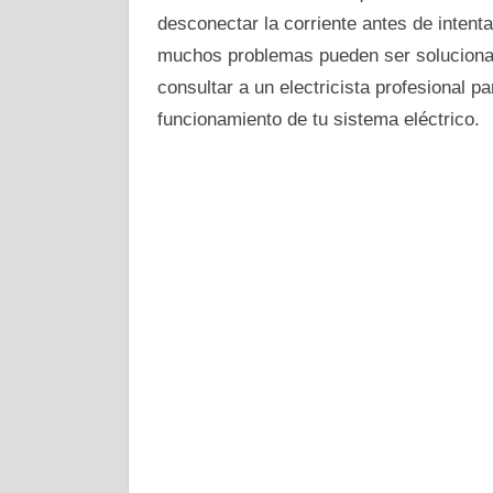
desconectar la corriente antes de intent
muchos problemas pueden ser soluciona
consultar a un electricista profesional p
funcionamiento de tu sistema eléctrico.