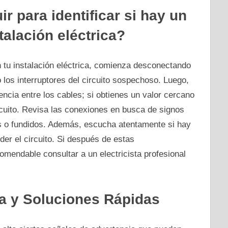
 para identificar si hay un
talación eléctrica?
en tu instalación eléctrica, comienza desconectando
 los interruptores del circuito sospechoso. Luego,
tencia entre los cables; si obtienes un valor cercano
rcuito. Revisa las conexiones en busca de signos
 o fundidos. Además, escucha atentamente si hay
der el circuito. Si después de estas
mendable consultar a un electricista profesional
a y Soluciones Rápidas