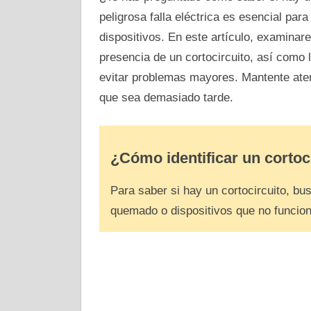
peligrosa falla eléctrica es esencial para
dispositivos. En este artículo, examina
presencia de un cortocircuito, así como
evitar problemas mayores. Mantente ate
que sea demasiado tarde.
¿Cómo identificar un cortoc
Para saber si hay un cortocircuito, bu
quemado o dispositivos que no funcio