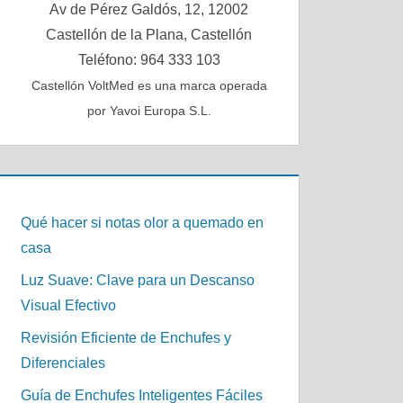
Av de Pérez Galdós, 12, 12002
Castellón de la Plana, Castellón
Teléfono: 964 333 103
Castellón VoltMed es una marca operada
por Yavoi Europa S.L.
Qué hacer si notas olor a quemado en
casa
Luz Suave: Clave para un Descanso
Visual Efectivo
Revisión Eficiente de Enchufes y
Diferenciales
Guía de Enchufes Inteligentes Fáciles