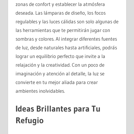
zonas de confort y establecer la atmósfera
deseada. Las lámparas de diseño, los focos
regulables y las luces cálidas son solo algunas de
las herramientas que te permitirán jugar con
sombras y colores. Al integrar diferentes fuentes
de luz, desde naturales hasta artificiales, podrás
lograr un equilibrio perfecto que invite a la
relajación y la creatividad. Con un poco de
imaginación y atención al detalle, la luz se
convierte en tu mejor aliada para crear
ambientes inolvidables.
Ideas Brillantes para Tu
Refugio