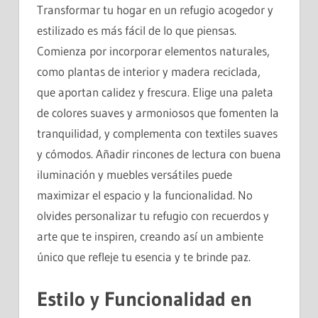
Transformar tu hogar en un refugio acogedor y
estilizado es más fácil de lo que piensas.
Comienza por incorporar elementos naturales,
como plantas de interior y madera reciclada,
que aportan calidez y frescura. Elige una paleta
de colores suaves y armoniosos que fomenten la
tranquilidad, y complementa con textiles suaves
y cómodos. Añadir rincones de lectura con buena
iluminación y muebles versátiles puede
maximizar el espacio y la funcionalidad. No
olvides personalizar tu refugio con recuerdos y
arte que te inspiren, creando así un ambiente
único que refleje tu esencia y te brinde paz.
Estilo y Funcionalidad en