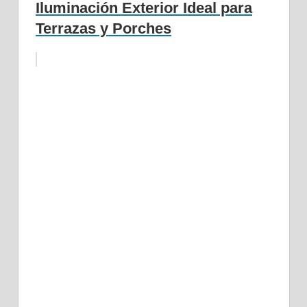
Iluminación Exterior Ideal para
Terrazas y Porches