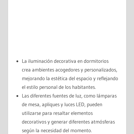
La iluminación decorativa en dormitorios
crea ambientes acogedores y personalizados,
mejorando la estética del espacio y reflejando
el estilo personal de los habitantes.
Las diferentes fuentes de luz, como lámparas
de mesa, apliques y luces LED, pueden
utilizarse para resaltar elementos
decorativos y generar diferentes atmósferas
según la necesidad del momento.