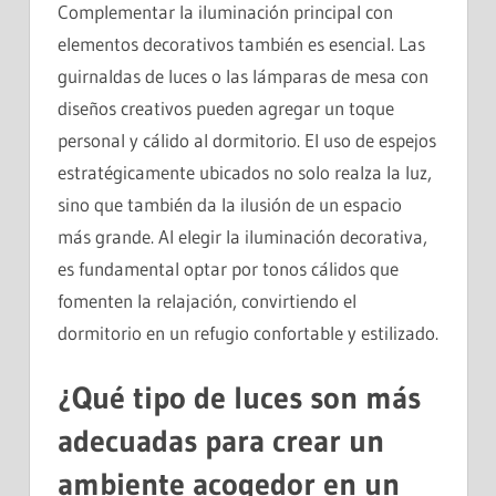
Complementar la iluminación principal con
elementos decorativos también es esencial. Las
guirnaldas de luces o las lámparas de mesa con
diseños creativos pueden agregar un toque
personal y cálido al dormitorio. El uso de espejos
estratégicamente ubicados no solo realza la luz,
sino que también da la ilusión de un espacio
más grande. Al elegir la iluminación decorativa,
es fundamental optar por tonos cálidos que
fomenten la relajación, convirtiendo el
dormitorio en un refugio confortable y estilizado.
¿Qué tipo de luces son más
adecuadas para crear un
ambiente acogedor en un