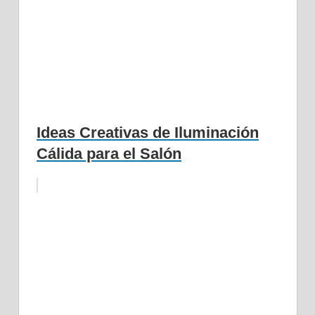
Ideas Creativas de Iluminación
Cálida para el Salón