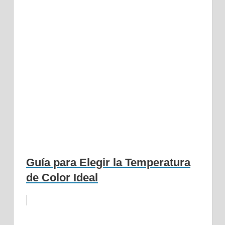
Guía para Elegir la Temperatura
de Color Ideal