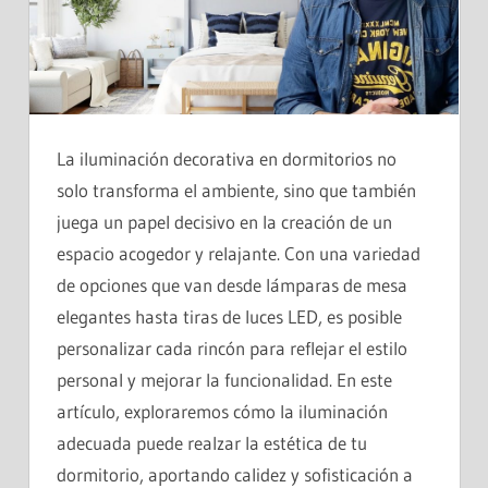
La iluminación decorativa en dormitorios no
solo transforma el ambiente, sino que también
juega un papel decisivo en la creación de un
espacio acogedor y relajante. Con una variedad
de opciones que van desde lámparas de mesa
elegantes hasta tiras de luces LED, es posible
personalizar cada rincón para reflejar el estilo
personal y mejorar la funcionalidad. En este
artículo, exploraremos cómo la iluminación
adecuada puede realzar la estética de tu
dormitorio, aportando calidez y sofisticación a