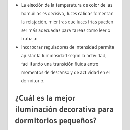
La elección de la temperatura de color de las
bombillas es decisivo; luces cálidas fomentan
la relajación, mientras que luces frías pueden
ser más adecuadas para tareas como leer o
trabajar.
Incorporar reguladores de intensidad permite
ajustar la luminosidad según la actividad,
facilitando una transición fluida entre
momentos de descanso y de actividad en el
dormitorio.
¿Cuál es la mejor
iluminación decorativa para
dormitorios pequeños?