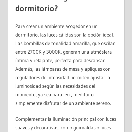
dormitorio?
Para crear un ambiente acogedor en un
dormitorio, las luces cálidas son la opción ideal.
Las bombillas de tonalidad amarilla, que oscilan
entre 2700K y 3000K, generan una atmósfera
íntima y relajante, perfecta para descansar.
Además, las lámparas de mesa y apliques con
reguladores de intensidad permiten ajustar la
luminosidad según las necesidades del
momento, ya sea para leer, meditar o
simplemente disfrutar de un ambiente sereno.
Complementar la iluminación principal con luces
suaves y decorativas, como guirnaldas o luces