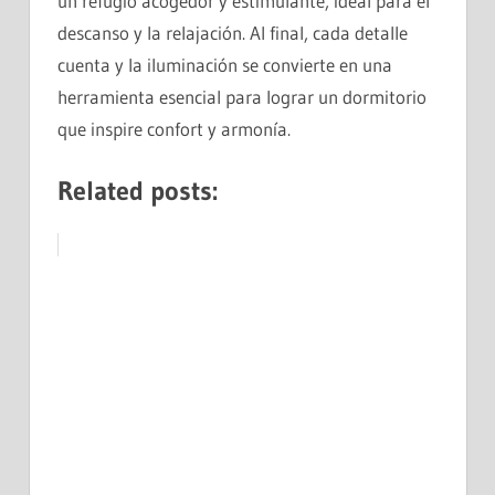
un refugio acogedor y estimulante, ideal para el
descanso y la relajación. Al final, cada detalle
cuenta y la iluminación se convierte en una
herramienta esencial para lograr un dormitorio
que inspire confort y armonía.
Related posts: