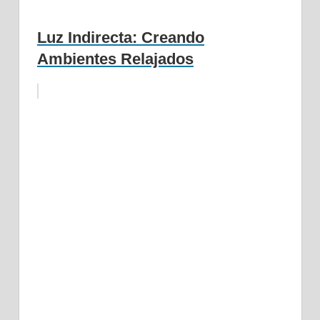
Luz Indirecta: Creando
Ambientes Relajados