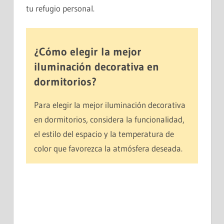
tu refugio personal.
¿Cómo elegir la mejor
iluminación decorativa en
dormitorios?
Para elegir la mejor iluminación decorativa
en dormitorios, considera la funcionalidad,
el estilo del espacio y la temperatura de
color que favorezca la atmósfera deseada.