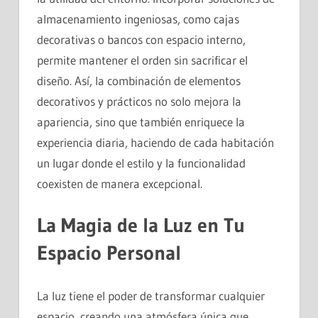
almacenamiento ingeniosas, como cajas
decorativas o bancos con espacio interno,
permite mantener el orden sin sacrificar el
diseño. Así, la combinación de elementos
decorativos y prácticos no solo mejora la
apariencia, sino que también enriquece la
experiencia diaria, haciendo de cada habitación
un lugar donde el estilo y la funcionalidad
coexisten de manera excepcional.
La Magia de la Luz en Tu
Espacio Personal
La luz tiene el poder de transformar cualquier
espacio, creando una atmósfera única que