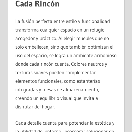
Cada Rincón
La fusión perfecta entre estilo y funcionalidad
transforma cualquier espacio en un refugio
acogedor y práctico. Al elegir muebles que no
solo embellecen, sino que también optimizan el
uso del espacio, se logra un ambiente armonioso
donde cada rincón cuenta. Colores neutros y
texturas suaves pueden complementar
elementos funcionales, como estanterías
integradas y mesas de almacenamiento,
creando un equilibrio visual que invita a
disfrutar del hogar.
Cada detalle cuenta para potenciar la estética y
la utilidad del entorno. Incorporar soluciones de