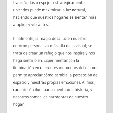
translúcidas o espejos estratégicamente
ubicados puede maximizar la luz natural,
haciendo que nuestros hogares se sientan más
amplios y vibrantes.
Finalmente, la magia de la luz en nuestro
entorno personal va más allá de lo visual; se
trata de crear un refugio que nos inspire y nos
haga sentir bien. Experimentar con la
iluminación en diferentes momentos del día nos
permite apreciar cómo cambia la percepción del
espacio y nuestras propias emociones. Al final,
cada rincón iluminado cuenta una historia, y
nosotros somos los narradores de nuestro
hogar.