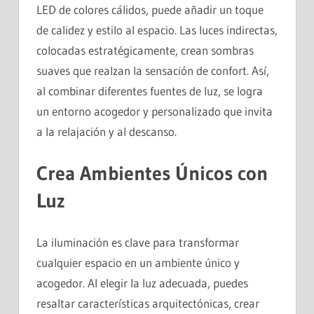
LED de colores cálidos, puede añadir un toque
de calidez y estilo al espacio. Las luces indirectas,
colocadas estratégicamente, crean sombras
suaves que realzan la sensación de confort. Así,
al combinar diferentes fuentes de luz, se logra
un entorno acogedor y personalizado que invita
a la relajación y al descanso.
Crea Ambientes Únicos con
Luz
La iluminación es clave para transformar
cualquier espacio en un ambiente único y
acogedor. Al elegir la luz adecuada, puedes
resaltar características arquitectónicas, crear