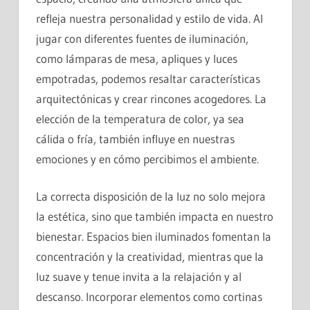
refleja nuestra personalidad y estilo de vida. Al
jugar con diferentes fuentes de iluminación,
como lámparas de mesa, apliques y luces
empotradas, podemos resaltar características
arquitectónicas y crear rincones acogedores. La
elección de la temperatura de color, ya sea
cálida o fría, también influye en nuestras
emociones y en cómo percibimos el ambiente.
La correcta disposición de la luz no solo mejora
la estética, sino que también impacta en nuestro
bienestar. Espacios bien iluminados fomentan la
concentración y la creatividad, mientras que la
luz suave y tenue invita a la relajación y al
descanso. Incorporar elementos como cortinas