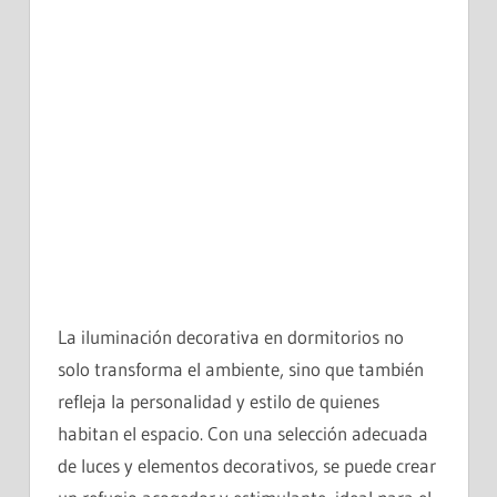
La iluminación decorativa en dormitorios no
solo transforma el ambiente, sino que también
refleja la personalidad y estilo de quienes
habitan el espacio. Con una selección adecuada
de luces y elementos decorativos, se puede crear