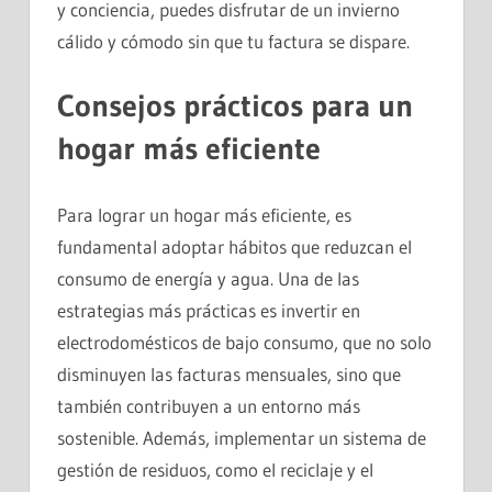
y conciencia, puedes disfrutar de un invierno
cálido y cómodo sin que tu factura se dispare.
Consejos prácticos para un
hogar más eficiente
Para lograr un hogar más eficiente, es
fundamental adoptar hábitos que reduzcan el
consumo de energía y agua. Una de las
estrategias más prácticas es invertir en
electrodomésticos de bajo consumo, que no solo
disminuyen las facturas mensuales, sino que
también contribuyen a un entorno más
sostenible. Además, implementar un sistema de
gestión de residuos, como el reciclaje y el