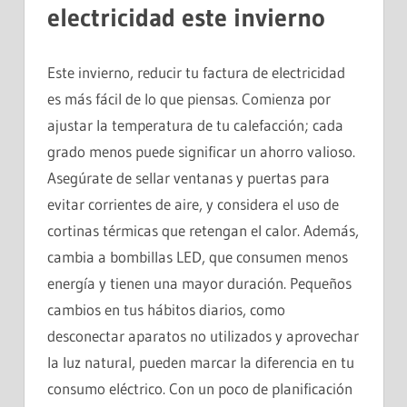
electricidad este invierno
Este invierno, reducir tu factura de electricidad
es más fácil de lo que piensas. Comienza por
ajustar la temperatura de tu calefacción; cada
grado menos puede significar un ahorro valioso.
Asegúrate de sellar ventanas y puertas para
evitar corrientes de aire, y considera el uso de
cortinas térmicas que retengan el calor. Además,
cambia a bombillas LED, que consumen menos
energía y tienen una mayor duración. Pequeños
cambios en tus hábitos diarios, como
desconectar aparatos no utilizados y aprovechar
la luz natural, pueden marcar la diferencia en tu
consumo eléctrico. Con un poco de planificación