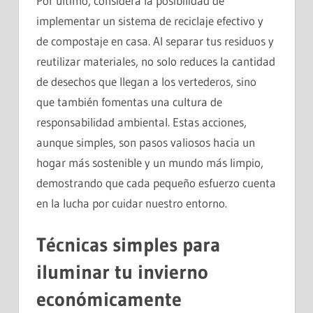
Por último, considera la posibilidad de
implementar un sistema de reciclaje efectivo y
de compostaje en casa. Al separar tus residuos y
reutilizar materiales, no solo reduces la cantidad
de desechos que llegan a los vertederos, sino
que también fomentas una cultura de
responsabilidad ambiental. Estas acciones,
aunque simples, son pasos valiosos hacia un
hogar más sostenible y un mundo más limpio,
demostrando que cada pequeño esfuerzo cuenta
en la lucha por cuidar nuestro entorno.
Técnicas simples para
iluminar tu invierno
económicamente