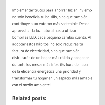
Implementar trucos para ahorrar luz en invierno
no solo beneficia tu bolsillo, sino que también
contribuye a un entorno más sostenible. Desde
aprovechar la luz natural hasta utilizar
bombillas LED, cada pequeño cambio cuenta. Al
adoptar estos hábitos, no solo reducirás tu
factura de electricidad, sino que también
disfrutarás de un hogar más cálido y acogedor
durante los meses más fríos. ¡Es hora de hacer
de la eficiencia energética una prioridad y
transformar tu hogar en un espacio más amable
con el medio ambiente!
Related posts: