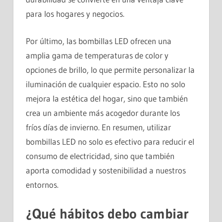
para los hogares y negocios.
Por último, las bombillas LED ofrecen una
amplia gama de temperaturas de color y
opciones de brillo, lo que permite personalizar la
iluminación de cualquier espacio. Esto no solo
mejora la estética del hogar, sino que también
crea un ambiente más acogedor durante los
fríos días de invierno. En resumen, utilizar
bombillas LED no solo es efectivo para reducir el
consumo de electricidad, sino que también
aporta comodidad y sostenibilidad a nuestros
entornos.
¿Qué hábitos debo cambiar