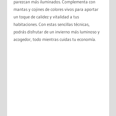
parezcan más iluminados. Complementa con
mantas y cojines de colores vivos para aportar
un toque de calidez y vitalidad a tus
habitaciones. Con estas sencillas técnicas,
podrás disfrutar de un invierno más luminoso y
acogedor, todo mientras cuidas tu economía.