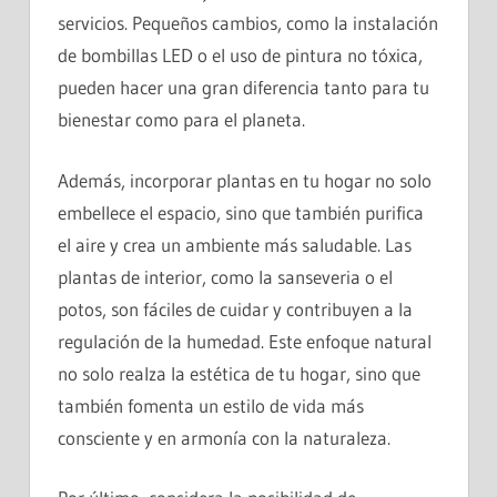
servicios. Pequeños cambios, como la instalación
de bombillas LED o el uso de pintura no tóxica,
pueden hacer una gran diferencia tanto para tu
bienestar como para el planeta.
Además, incorporar plantas en tu hogar no solo
embellece el espacio, sino que también purifica
el aire y crea un ambiente más saludable. Las
plantas de interior, como la sanseveria o el
potos, son fáciles de cuidar y contribuyen a la
regulación de la humedad. Este enfoque natural
no solo realza la estética de tu hogar, sino que
también fomenta un estilo de vida más
consciente y en armonía con la naturaleza.