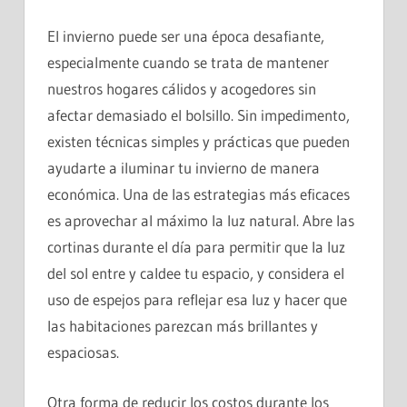
El invierno puede ser una época desafiante,
especialmente cuando se trata de mantener
nuestros hogares cálidos y acogedores sin
afectar demasiado el bolsillo. Sin impedimento,
existen técnicas simples y prácticas que pueden
ayudarte a iluminar tu invierno de manera
económica. Una de las estrategias más eficaces
es aprovechar al máximo la luz natural. Abre las
cortinas durante el día para permitir que la luz
del sol entre y caldee tu espacio, y considera el
uso de espejos para reflejar esa luz y hacer que
las habitaciones parezcan más brillantes y
espaciosas.
Otra forma de reducir los costos durante los