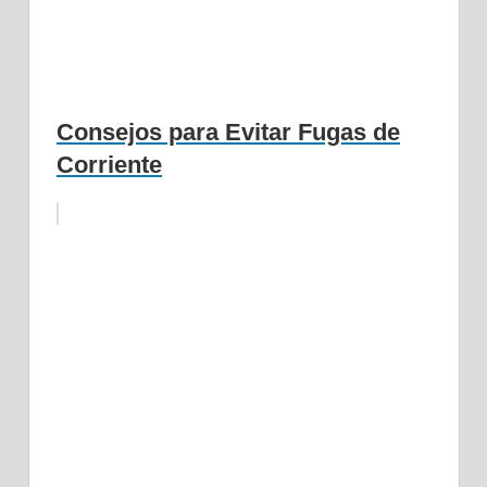
Consejos para Evitar Fugas de
Corriente