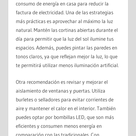
consumo de energía en casa para reducir la
factura de electricidad. Una de las estrategias
más prácticas es aprovechar al máximo la luz
natural. Mantén las cortinas abiertas durante el
día para permitir que la luz del sol ilumine tus
espacios. Además, puedes pintar las paredes en
tonos claros, ya que reflejan mejor la luz, lo que
te permitirá utilizar menos iluminación artificial.
Otra recomendación es revisar y mejorar el
aislamiento de ventanas y puertas. Utiliza
burletes o selladores para evitar corrientes de
aire y mantener el calor en el interior. También
puedes optar por bombillas LED, que son más
eficientes y consumen menos energía en
comparación con las tradicionales. Con