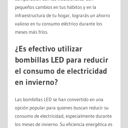
pequeños cambios en tus hábitos y en la
infraestructura de tu hogar, lograrás un ahorro
valioso en tu consumo eléctrico durante los
meses más fríos.
¿Es efectivo utilizar
bombillas LED para reducir
el consumo de electricidad
en invierno?
Las bombillas LED se han convertido en una
opción popular para quienes buscan reducir su
consumo de electricidad, especialmente durante
los meses de invierno. Su eficiencia energética es