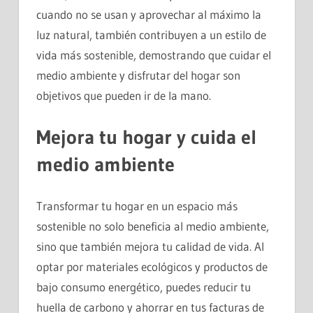
cuando no se usan y aprovechar al máximo la
luz natural, también contribuyen a un estilo de
vida más sostenible, demostrando que cuidar el
medio ambiente y disfrutar del hogar son
objetivos que pueden ir de la mano.
Mejora tu hogar y cuida el
medio ambiente
Transformar tu hogar en un espacio más
sostenible no solo beneficia al medio ambiente,
sino que también mejora tu calidad de vida. Al
optar por materiales ecológicos y productos de
bajo consumo energético, puedes reducir tu
huella de carbono y ahorrar en tus facturas de