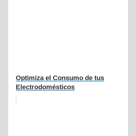
Optimiza el Consumo de tus
Electrodomésticos