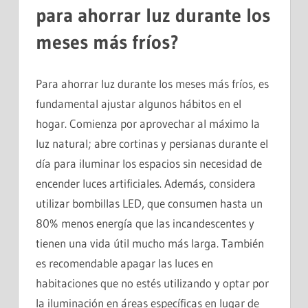
para ahorrar luz durante los
meses más fríos?
Para ahorrar luz durante los meses más fríos, es
fundamental ajustar algunos hábitos en el
hogar. Comienza por aprovechar al máximo la
luz natural; abre cortinas y persianas durante el
día para iluminar los espacios sin necesidad de
encender luces artificiales. Además, considera
utilizar bombillas LED, que consumen hasta un
80% menos energía que las incandescentes y
tienen una vida útil mucho más larga. También
es recomendable apagar las luces en
habitaciones que no estés utilizando y optar por
la iluminación en áreas específicas en lugar de