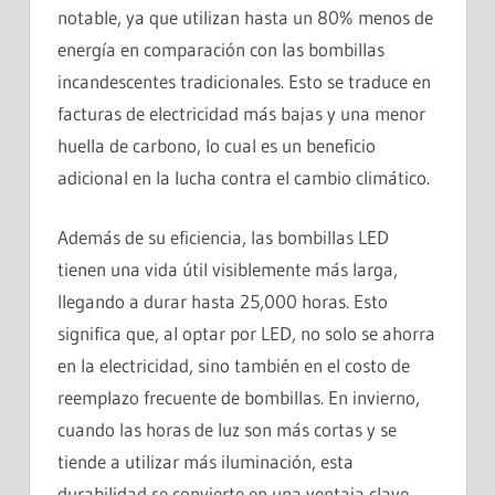
notable, ya que utilizan hasta un 80% menos de
energía en comparación con las bombillas
incandescentes tradicionales. Esto se traduce en
facturas de electricidad más bajas y una menor
huella de carbono, lo cual es un beneficio
adicional en la lucha contra el cambio climático.
Además de su eficiencia, las bombillas LED
tienen una vida útil visiblemente más larga,
llegando a durar hasta 25,000 horas. Esto
significa que, al optar por LED, no solo se ahorra
en la electricidad, sino también en el costo de
reemplazo frecuente de bombillas. En invierno,
cuando las horas de luz son más cortas y se
tiende a utilizar más iluminación, esta
durabilidad se convierte en una ventaja clave