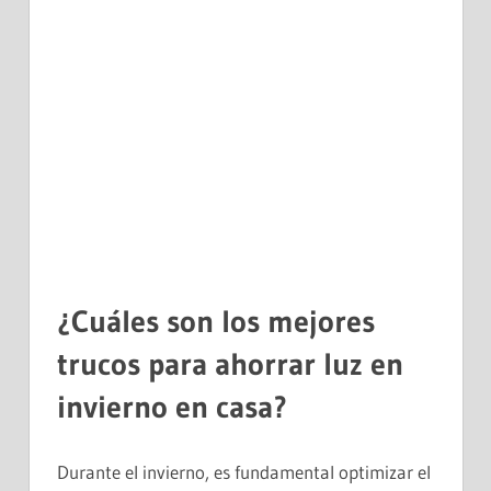
¿Cuáles son los mejores
trucos para ahorrar luz en
invierno en casa?
Durante el invierno, es fundamental optimizar el