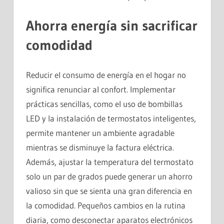
Ahorra energía sin sacrificar
comodidad
Reducir el consumo de energía en el hogar no
significa renunciar al confort. Implementar
prácticas sencillas, como el uso de bombillas
LED y la instalación de termostatos inteligentes,
permite mantener un ambiente agradable
mientras se disminuye la factura eléctrica.
Además, ajustar la temperatura del termostato
solo un par de grados puede generar un ahorro
valioso sin que se sienta una gran diferencia en
la comodidad. Pequeños cambios en la rutina
diaria, como desconectar aparatos electrónicos