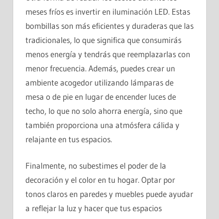
meses fríos es invertir en iluminación LED. Estas
bombillas son más eficientes y duraderas que las
tradicionales, lo que significa que consumirás
menos energía y tendrás que reemplazarlas con
menor frecuencia. Además, puedes crear un
ambiente acogedor utilizando lámparas de
mesa o de pie en lugar de encender luces de
techo, lo que no solo ahorra energía, sino que
también proporciona una atmósfera cálida y
relajante en tus espacios.
Finalmente, no subestimes el poder de la
decoración y el color en tu hogar. Optar por
tonos claros en paredes y muebles puede ayudar
a reflejar la luz y hacer que tus espacios