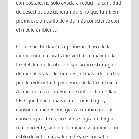
compostaje, no solo ayuda a reducir la cantidad
de desechos que generamos, sino que también
promueve un estilo de vida más consciente con
el medio ambiente.
Otro aspecto clave es optimizar el uso de la
iluminación natural. Aprovechar al máximo la
luz del día mediante la disposición estratégica
de muebles y la elección de cortinas adecuadas
puede reducir la dependencia de la luz artificial.
Asimismo, es recomendable utilizar bombillas
LED, que tienen una vida útil más larga y
consumen menos energía. Al combinar estos
consejos prácticos, no solo se logra un hogar
más eficiente, sino que también se fomenta un
estilo de vida más saludable y responsable.