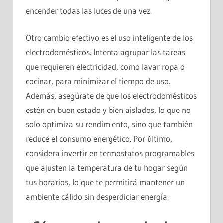
encender todas las luces de una vez.
Otro cambio efectivo es el uso inteligente de los
electrodomésticos. Intenta agrupar las tareas
que requieren electricidad, como lavar ropa o
cocinar, para minimizar el tiempo de uso.
Además, asegúrate de que los electrodomésticos
estén en buen estado y bien aislados, lo que no
solo optimiza su rendimiento, sino que también
reduce el consumo energético. Por último,
considera invertir en termostatos programables
que ajusten la temperatura de tu hogar según
tus horarios, lo que te permitirá mantener un
ambiente cálido sin desperdiciar energía.