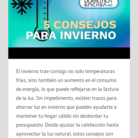
El invierno trae consigo no solo temperaturas
frías, sino también un aumento en el consumo
de energía, lo que puede reflejarse en la factura
de la luz. Sin impedimento, existen trucos para
ahorrar luz en invierno que pueden ayudarte a
mantener tu hogar cálido sin desbordar tu
presupuesto. Desde ajustar la calefacción hasta
aprovechar la luz natural, estos consejos son