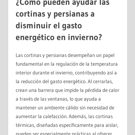
¿Cómo pueden ayudar las
cortinas y persianas a
disminuir el gasto
energético en invierno?
Las cortinas y persianas desempeñan un papel
fundamental en la regulación de la temperatura
interior durante el invierno, contribuyendo así a
la reducción del gasto energético. Al cerrarlas,
crean una barrera que impide la pérdida de calor
a través de las ventanas, lo que ayuda a
mantener un ambiente cálido sin necesidad de
aumentar la calefacción. Además, las cortinas
térmicas, diseñadas específicamente para aislar,
pueden ser especialmente prácticas al ofrecer