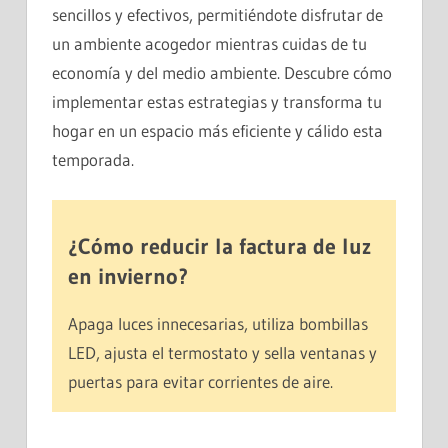
sencillos y efectivos, permitiéndote disfrutar de
un ambiente acogedor mientras cuidas de tu
economía y del medio ambiente. Descubre cómo
implementar estas estrategias y transforma tu
hogar en un espacio más eficiente y cálido esta
temporada.
¿Cómo reducir la factura de luz
en invierno?
Apaga luces innecesarias, utiliza bombillas
LED, ajusta el termostato y sella ventanas y
puertas para evitar corrientes de aire.