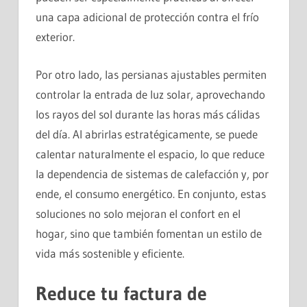
una capa adicional de protección contra el frío
exterior.
Por otro lado, las persianas ajustables permiten
controlar la entrada de luz solar, aprovechando
los rayos del sol durante las horas más cálidas
del día. Al abrirlas estratégicamente, se puede
calentar naturalmente el espacio, lo que reduce
la dependencia de sistemas de calefacción y, por
ende, el consumo energético. En conjunto, estas
soluciones no solo mejoran el confort en el
hogar, sino que también fomentan un estilo de
vida más sostenible y eficiente.
Reduce tu factura de