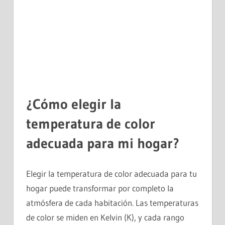
¿Cómo elegir la
temperatura de color
adecuada para mi hogar?
Elegir la temperatura de color adecuada para tu
hogar puede transformar por completo la
atmósfera de cada habitación. Las temperaturas
de color se miden en Kelvin (K), y cada rango