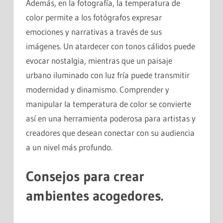
Además, en la fotografía, la temperatura de
color permite a los fotógrafos expresar
emociones y narrativas a través de sus
imágenes. Un atardecer con tonos cálidos puede
evocar nostalgia, mientras que un paisaje
urbano iluminado con luz fría puede transmitir
modernidad y dinamismo. Comprender y
manipular la temperatura de color se convierte
así en una herramienta poderosa para artistas y
creadores que desean conectar con su audiencia
a un nivel más profundo.
Consejos para crear
ambientes acogedores.