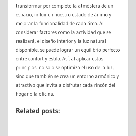
transformar por completo la atmósfera de un
espacio, influir en nuestro estado de ánimo y
mejorar la funcionalidad de cada área. Al
considerar factores como la actividad que se
realizará, el diseño interior y la luz natural
disponible, se puede lograr un equilibrio perfecto
entre confort y estilo. Así, al aplicar estos
principios, no solo se optimiza el uso de la luz,
sino que también se crea un entorno armónico y
atractivo que invita a disfrutar cada rincón del
hogar o la oficina.
Related posts: