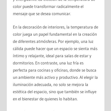
color puede transformar radicalmente el
mensaje que se desea comunicar.
En la decoración de interiores, la temperatura de
color juega un papel fundamental en la creación
de diferentes atmósferas. Por ejemplo, una luz
cálida puede hacer que un espacio se sienta más
íntimo y relajante, ideal para salas de estar y
dormitorios. En contraste, una luz fría es
perfecta para cocinas y oficinas, donde se busca
un ambiente más activo y productivo. Al elegir la
iluminación adecuada, no solo se mejora la
estética del espacio, sino que también se influye
en el bienestar de quienes lo habitan.