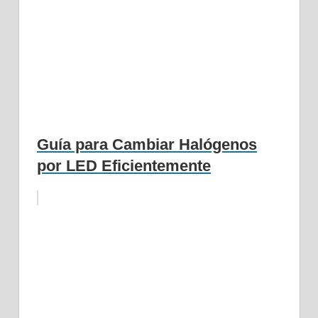
Guía para Cambiar Halógenos
por LED Eficientemente