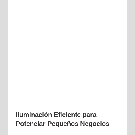
Iluminación Eficiente para
Potenciar Pequeños Negocios