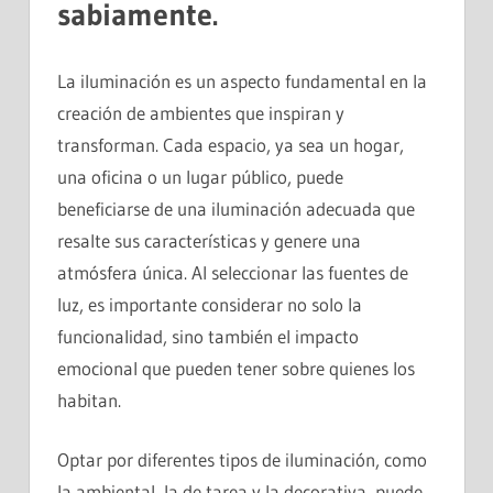
sabiamente.
La iluminación es un aspecto fundamental en la
creación de ambientes que inspiran y
transforman. Cada espacio, ya sea un hogar,
una oficina o un lugar público, puede
beneficiarse de una iluminación adecuada que
resalte sus características y genere una
atmósfera única. Al seleccionar las fuentes de
luz, es importante considerar no solo la
funcionalidad, sino también el impacto
emocional que pueden tener sobre quienes los
habitan.
Optar por diferentes tipos de iluminación, como
la ambiental, la de tarea y la decorativa, puede