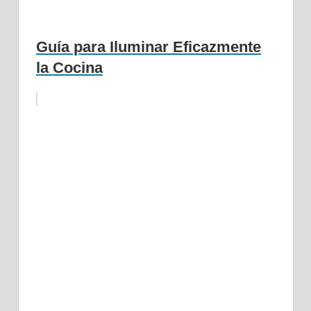
Guía para Iluminar Eficazmente
la Cocina