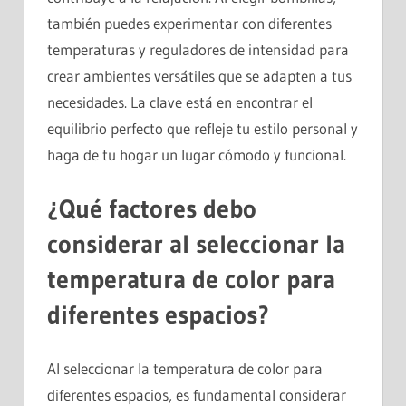
también puedes experimentar con diferentes
temperaturas y reguladores de intensidad para
crear ambientes versátiles que se adapten a tus
necesidades. La clave está en encontrar el
equilibrio perfecto que refleje tu estilo personal y
haga de tu hogar un lugar cómodo y funcional.
¿Qué factores debo
considerar al seleccionar la
temperatura de color para
diferentes espacios?
Al seleccionar la temperatura de color para
diferentes espacios, es fundamental considerar