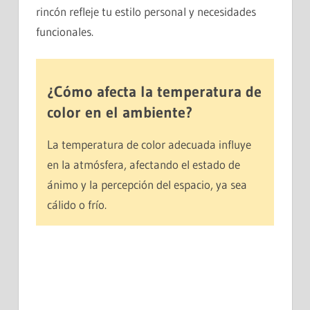
rincón refleje tu estilo personal y necesidades
funcionales.
¿Cómo afecta la temperatura de
color en el ambiente?
La temperatura de color adecuada influye
en la atmósfera, afectando el estado de
ánimo y la percepción del espacio, ya sea
cálido o frío.