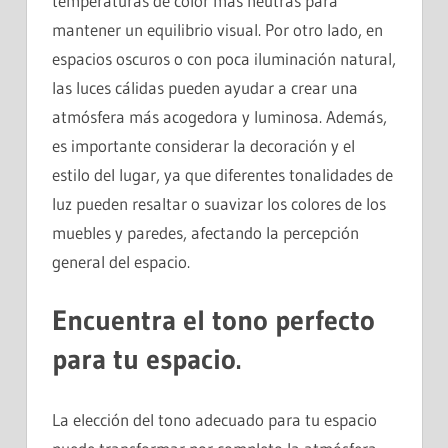
temperaturas de color más neutras para
mantener un equilibrio visual. Por otro lado, en
espacios oscuros o con poca iluminación natural,
las luces cálidas pueden ayudar a crear una
atmósfera más acogedora y luminosa. Además,
es importante considerar la decoración y el
estilo del lugar, ya que diferentes tonalidades de
luz pueden resaltar o suavizar los colores de los
muebles y paredes, afectando la percepción
general del espacio.
Encuentra el tono perfecto
para tu espacio.
La elección del tono adecuado para tu espacio