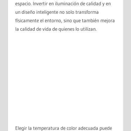
espacio. Invertir en iluminación de calidad y en
un diseño inteligente no solo transforma
físicamente el entorno, sino que también mejora
la calidad de vida de quienes lo utilizan.
Elegir la temperatura de color adecuada puede