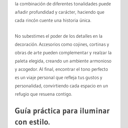
la combinación de diferentes tonalidades puede
añadir profundidad y carácter, haciendo que
cada rincón cuente una historia única.
No subestimes el poder de los detalles en la
decoración. Accesorios como cojines, cortinas y
obras de arte pueden complementar y realzar la
paleta elegida, creando un ambiente armonioso
y acogedor. Al final, encontrar el tono perfecto
es un viaje personal que refleja tus gustos y
personalidad, convirtiendo cada espacio en un
refugio que resuena contigo.
Guía práctica para iluminar
con estilo.