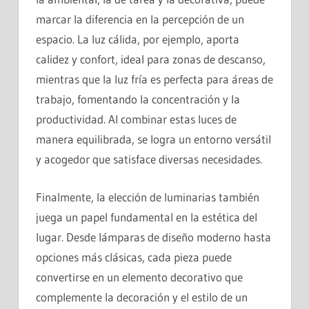
marcar la diferencia en la percepción de un
espacio. La luz cálida, por ejemplo, aporta
calidez y confort, ideal para zonas de descanso,
mientras que la luz fría es perfecta para áreas de
trabajo, fomentando la concentración y la
productividad. Al combinar estas luces de
manera equilibrada, se logra un entorno versátil
y acogedor que satisface diversas necesidades.
Finalmente, la elección de luminarias también
juega un papel fundamental en la estética del
lugar. Desde lámparas de diseño moderno hasta
opciones más clásicas, cada pieza puede
convertirse en un elemento decorativo que
complemente la decoración y el estilo de un