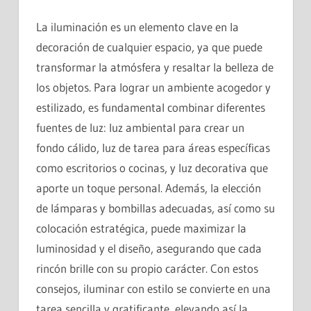
La iluminación es un elemento clave en la
decoración de cualquier espacio, ya que puede
transformar la atmósfera y resaltar la belleza de
los objetos. Para lograr un ambiente acogedor y
estilizado, es fundamental combinar diferentes
fuentes de luz: luz ambiental para crear un
fondo cálido, luz de tarea para áreas específicas
como escritorios o cocinas, y luz decorativa que
aporte un toque personal. Además, la elección
de lámparas y bombillas adecuadas, así como su
colocación estratégica, puede maximizar la
luminosidad y el diseño, asegurando que cada
rincón brille con su propio carácter. Con estos
consejos, iluminar con estilo se convierte en una
tarea sencilla y gratificante, elevando así la