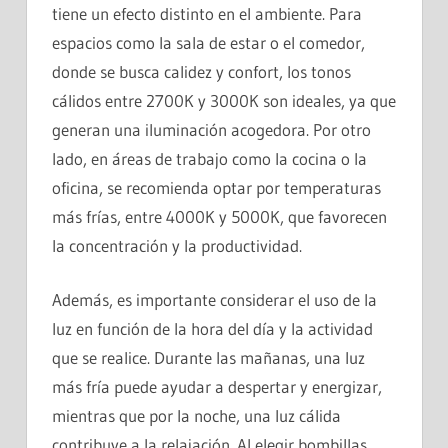
tiene un efecto distinto en el ambiente. Para
espacios como la sala de estar o el comedor,
donde se busca calidez y confort, los tonos
cálidos entre 2700K y 3000K son ideales, ya que
generan una iluminación acogedora. Por otro
lado, en áreas de trabajo como la cocina o la
oficina, se recomienda optar por temperaturas
más frías, entre 4000K y 5000K, que favorecen
la concentración y la productividad.
Además, es importante considerar el uso de la
luz en función de la hora del día y la actividad
que se realice. Durante las mañanas, una luz
más fría puede ayudar a despertar y energizar,
mientras que por la noche, una luz cálida
contribuye a la relajación. Al elegir bombillas,