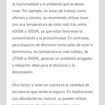
la funcionalidad y el ambiente que se desea
crear. Por ejemplo, en áreas de trabajo como
oficinas o cocinas, se recomienda utilizar luces
con una temperatura de color más fría, entre
4000K y 5000K, ya que estas favorecen la
concentración y la productividad. En contraste,
para espacios de descanso como salas de estar o
dormitorios, las temperaturas más cálidas, de
2700K a 3000K, generan un ambiente acogedor
y relajante, ideal para el descanso y la
desconexión.
Otro factor a tener en cuenta es la cantidad de
luz natural que recibe el espacio. En habitaciones
con abundante luz natural, se pueden utilizar