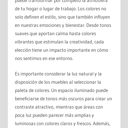
puede transformar por completo la atmósfera
de tu hogar o lugar de trabajo. Los colores no
solo definen el estilo, sino que también influyen
en nuestras emociones y bienestar. Desde tonos
suaves que aportan calma hasta colores
vibrantes que estimulan la creatividad, cada
elección tiene un impacto importante en cómo
nos sentimos en ese entorno.
Es importante considerar la luz natural y la
disposición de los muebles al seleccionar la
paleta de colores. Un espacio iluminado puede
beneficiarse de tonos más oscuros para crear un
contraste atractivo, mientras que áreas con
poca luz pueden parecer más amplias y
luminosas con colores claros y frescos. Además,