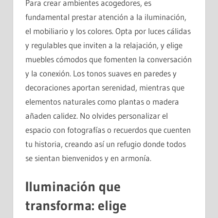
Para crear ambientes acogedores, es
fundamental prestar atención a la iluminación,
el mobiliario y los colores. Opta por luces cálidas
y regulables que inviten a la relajación, y elige
muebles cómodos que fomenten la conversación
y la conexión. Los tonos suaves en paredes y
decoraciones aportan serenidad, mientras que
elementos naturales como plantas o madera
añaden calidez. No olvides personalizar el
espacio con fotografías o recuerdos que cuenten
tu historia, creando así un refugio donde todos
se sientan bienvenidos y en armonía.
Iluminación que
transforma: elige