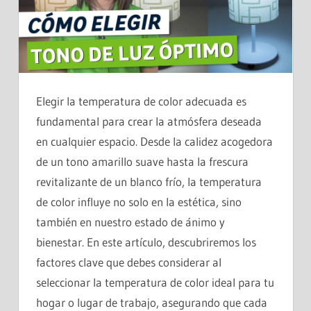
Elegir la temperatura de color adecuada es
fundamental para crear la atmósfera deseada
en cualquier espacio. Desde la calidez acogedora
de un tono amarillo suave hasta la frescura
revitalizante de un blanco frío, la temperatura
de color influye no solo en la estética, sino
también en nuestro estado de ánimo y
bienestar. En este artículo, descubriremos los
factores clave que debes considerar al
seleccionar la temperatura de color ideal para tu
hogar o lugar de trabajo, asegurando que cada