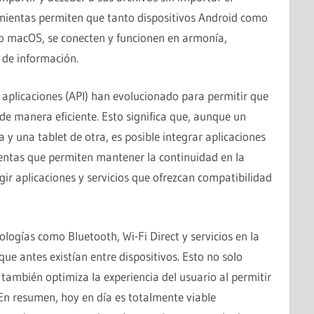
amientas permiten que tanto dispositivos Android como
 macOS, se conecten y funcionen en armonía,
o de información.
aplicaciones (API) han evolucionado para permitir que
 de manera eficiente. Esto significa que, aunque un
y una tablet de otra, es posible integrar aplicaciones
entas que permiten mantener la continuidad en la
egir aplicaciones y servicios que ofrezcan compatibilidad
ologías como Bluetooth, Wi-Fi Direct y servicios en la
e antes existían entre dispositivos. Esto no solo
 también optimiza la experiencia del usuario al permitir
 En resumen, hoy en día es totalmente viable