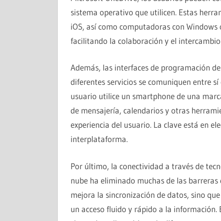
sistema operativo que utilicen. Estas herr
iOS, así como computadoras con Windows o
facilitando la colaboración y el intercambi
Además, las interfaces de programación de 
diferentes servicios se comuniquen entre sí
usuario utilice un smartphone de una marca 
de mensajería, calendarios y otras herrami
experiencia del usuario. La clave está en el
interplataforma.
Por último, la conectividad a través de tecn
nube ha eliminado muchas de las barreras qu
mejora la sincronización de datos, sino que
un acceso fluido y rápido a la información.