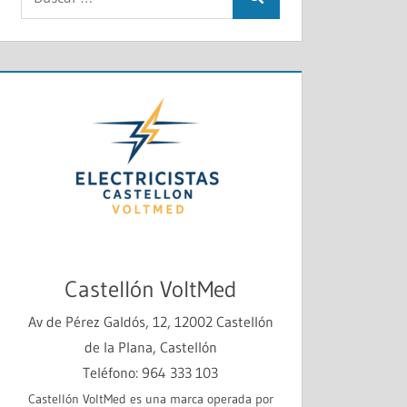
Buscar
Castellón VoltMed
Av de Pérez Galdós, 12, 12002 Castellón
de la Plana, Castellón
Teléfono: 964 333 103
Castellón VoltMed es una marca operada por