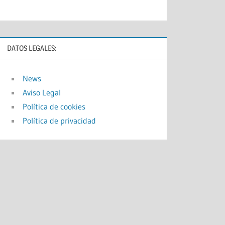
DATOS LEGALES:
News
Aviso Legal
Política de cookies
Política de privacidad