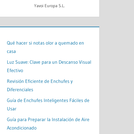
Yavoi Europa S.L.
Qué hacer si notas olor a quemado en
casa
Luz Suave: Clave para un Descanso Visual
Efectivo
Revisión Eficiente de Enchufes y
Diferenciales
Guía de Enchufes Inteligentes Fáciles de
Usar
Guía para Preparar la Instalación de Aire
Acondicionado