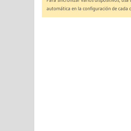
automática en la configuración de cada d