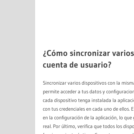
¿Cómo sincronizar varios
cuenta de usuario?
Sincronizar varios dispositivos con la mism
permite acceder a tus datos y configuracio
cada dispositivo tenga instalada la aplicaci
con tus credenciales en cada uno de ellos.
en la configuración de la aplicación, lo qu
real. Por último, verifica que todos los dis