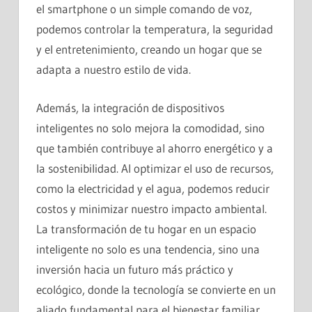
el smartphone o un simple comando de voz,
podemos controlar la temperatura, la seguridad
y el entretenimiento, creando un hogar que se
adapta a nuestro estilo de vida.
Además, la integración de dispositivos
inteligentes no solo mejora la comodidad, sino
que también contribuye al ahorro energético y a
la sostenibilidad. Al optimizar el uso de recursos,
como la electricidad y el agua, podemos reducir
costos y minimizar nuestro impacto ambiental.
La transformación de tu hogar en un espacio
inteligente no solo es una tendencia, sino una
inversión hacia un futuro más práctico y
ecológico, donde la tecnología se convierte en un
aliado fundamental para el bienestar familiar.