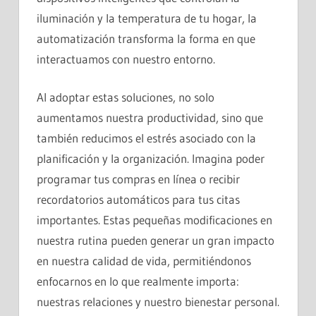
iluminación y la temperatura de tu hogar, la
automatización transforma la forma en que
interactuamos con nuestro entorno.
Al adoptar estas soluciones, no solo
aumentamos nuestra productividad, sino que
también reducimos el estrés asociado con la
planificación y la organización. Imagina poder
programar tus compras en línea o recibir
recordatorios automáticos para tus citas
importantes. Estas pequeñas modificaciones en
nuestra rutina pueden generar un gran impacto
en nuestra calidad de vida, permitiéndonos
enfocarnos en lo que realmente importa:
nuestras relaciones y nuestro bienestar personal.