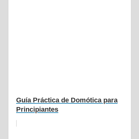
Guía Práctica de Domótica para
Principiantes