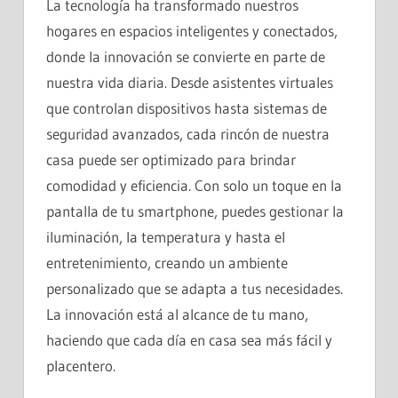
La tecnología ha transformado nuestros
hogares en espacios inteligentes y conectados,
donde la innovación se convierte en parte de
nuestra vida diaria. Desde asistentes virtuales
que controlan dispositivos hasta sistemas de
seguridad avanzados, cada rincón de nuestra
casa puede ser optimizado para brindar
comodidad y eficiencia. Con solo un toque en la
pantalla de tu smartphone, puedes gestionar la
iluminación, la temperatura y hasta el
entretenimiento, creando un ambiente
personalizado que se adapta a tus necesidades.
La innovación está al alcance de tu mano,
haciendo que cada día en casa sea más fácil y
placentero.