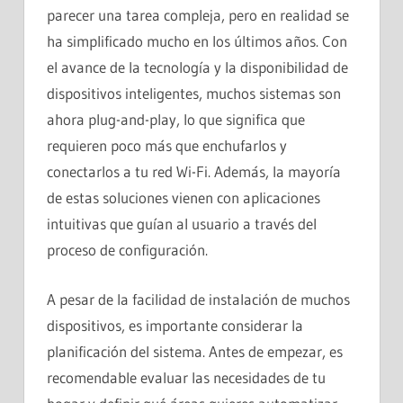
parecer una tarea compleja, pero en realidad se
ha simplificado mucho en los últimos años. Con
el avance de la tecnología y la disponibilidad de
dispositivos inteligentes, muchos sistemas son
ahora plug-and-play, lo que significa que
requieren poco más que enchufarlos y
conectarlos a tu red Wi-Fi. Además, la mayoría
de estas soluciones vienen con aplicaciones
intuitivas que guían al usuario a través del
proceso de configuración.
A pesar de la facilidad de instalación de muchos
dispositivos, es importante considerar la
planificación del sistema. Antes de empezar, es
recomendable evaluar las necesidades de tu