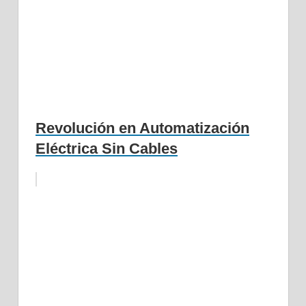
Revolución en Automatización
Eléctrica Sin Cables