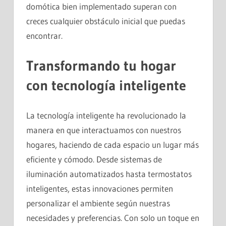
domótica bien implementado superan con
creces cualquier obstáculo inicial que puedas
encontrar.
Transformando tu hogar
con tecnología inteligente
La tecnología inteligente ha revolucionado la
manera en que interactuamos con nuestros
hogares, haciendo de cada espacio un lugar más
eficiente y cómodo. Desde sistemas de
iluminación automatizados hasta termostatos
inteligentes, estas innovaciones permiten
personalizar el ambiente según nuestras
necesidades y preferencias. Con solo un toque en