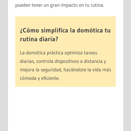
pueden tener un gran impacto en tu rutina.
¿Cómo simplifica la domótica tu
rutina diaria?
La domótica práctica optimiza tareas
diarias, controla dispositivos a distancia y
mejora la seguridad, haciéndote la vida más
cómoda y eficiente.