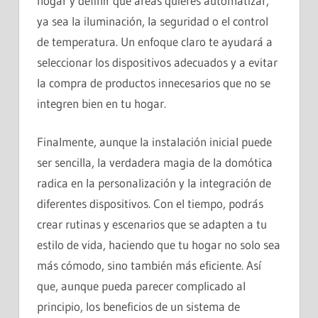
hogar y definir qué áreas quieres automatizar,
ya sea la iluminación, la seguridad o el control
de temperatura. Un enfoque claro te ayudará a
seleccionar los dispositivos adecuados y a evitar
la compra de productos innecesarios que no se
integren bien en tu hogar.
Finalmente, aunque la instalación inicial puede
ser sencilla, la verdadera magia de la domótica
radica en la personalización y la integración de
diferentes dispositivos. Con el tiempo, podrás
crear rutinas y escenarios que se adapten a tu
estilo de vida, haciendo que tu hogar no solo sea
más cómodo, sino también más eficiente. Así
que, aunque pueda parecer complicado al
principio, los beneficios de un sistema de