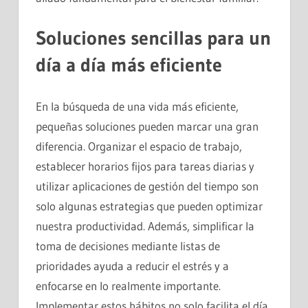
Soluciones sencillas para un
día a día más eficiente
En la búsqueda de una vida más eficiente,
pequeñas soluciones pueden marcar una gran
diferencia. Organizar el espacio de trabajo,
establecer horarios fijos para tareas diarias y
utilizar aplicaciones de gestión del tiempo son
solo algunas estrategias que pueden optimizar
nuestra productividad. Además, simplificar la
toma de decisiones mediante listas de
prioridades ayuda a reducir el estrés y a
enfocarse en lo realmente importante.
Implementar estos hábitos no solo facilita el día