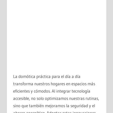
La domótica práctica para el día a día
transforma nuestros hogares en espacios más
eficientes y cómodos. Al integrar tecnología
accesible, no solo optimizamos nuestras rutinas,
sino que también mejoramos la seguridad y el
ahorro energético. Adoptar estas innovaciones