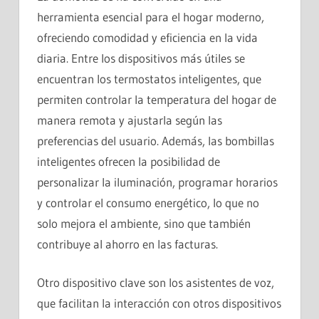
herramienta esencial para el hogar moderno,
ofreciendo comodidad y eficiencia en la vida
diaria. Entre los dispositivos más útiles se
encuentran los termostatos inteligentes, que
permiten controlar la temperatura del hogar de
manera remota y ajustarla según las
preferencias del usuario. Además, las bombillas
inteligentes ofrecen la posibilidad de
personalizar la iluminación, programar horarios
y controlar el consumo energético, lo que no
solo mejora el ambiente, sino que también
contribuye al ahorro en las facturas.
Otro dispositivo clave son los asistentes de voz,
que facilitan la interacción con otros dispositivos