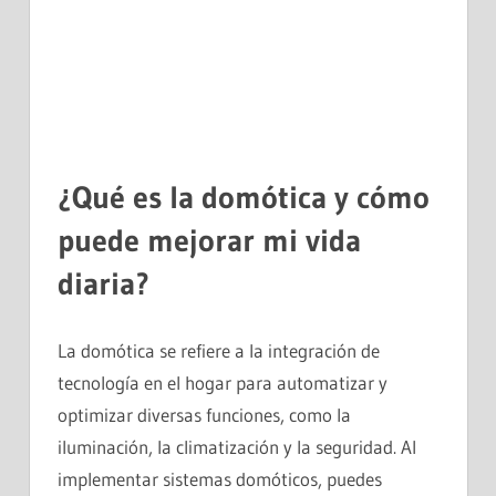
¿Qué es la domótica y cómo
puede mejorar mi vida
diaria?
La domótica se refiere a la integración de
tecnología en el hogar para automatizar y
optimizar diversas funciones, como la
iluminación, la climatización y la seguridad. Al
implementar sistemas domóticos, puedes