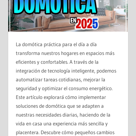
La domótica práctica para el día a día
transforma nuestros hogares en espacios más
eficientes y confortables. A través de la
integración de tecnología inteligente, podemos
automatizar tareas cotidianas, mejorar la
seguridad y optimizar el consumo energético.
Este artículo explorará cómo implementar
soluciones de domótica que se adapten a
nuestras necesidades diarias, haciendo de la
vida en casa una experiencia más sencilla y
placentera. Descubre cómo pequeños cambios