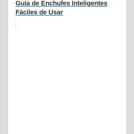
Guía de Enchufes Inteligentes
Fáciles de Usar