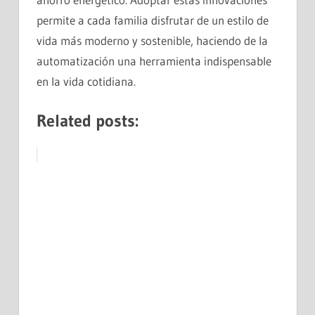
permite a cada familia disfrutar de un estilo de
vida más moderno y sostenible, haciendo de la
automatización una herramienta indispensable
en la vida cotidiana.
Related posts: