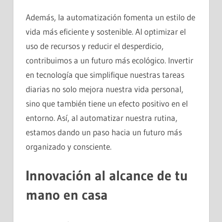
Además, la automatización fomenta un estilo de
vida más eficiente y sostenible. Al optimizar el
uso de recursos y reducir el desperdicio,
contribuimos a un futuro más ecológico. Invertir
en tecnología que simplifique nuestras tareas
diarias no solo mejora nuestra vida personal,
sino que también tiene un efecto positivo en el
entorno. Así, al automatizar nuestra rutina,
estamos dando un paso hacia un futuro más
organizado y consciente.
Innovación al alcance de tu
mano en casa