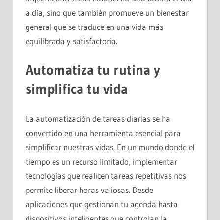
a día, sino que también promueve un bienestar
general que se traduce en una vida más
equilibrada y satisfactoria.
Automatiza tu rutina y
simplifica tu vida
La automatización de tareas diarias se ha
convertido en una herramienta esencial para
simplificar nuestras vidas. En un mundo donde el
tiempo es un recurso limitado, implementar
tecnologías que realicen tareas repetitivas nos
permite liberar horas valiosas. Desde
aplicaciones que gestionan tu agenda hasta
dispositivos inteligentes que controlan la