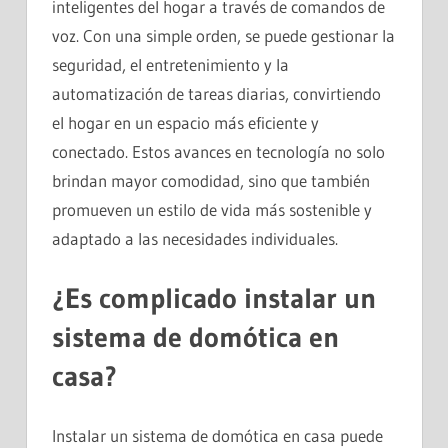
inteligentes del hogar a través de comandos de
voz. Con una simple orden, se puede gestionar la
seguridad, el entretenimiento y la
automatización de tareas diarias, convirtiendo
el hogar en un espacio más eficiente y
conectado. Estos avances en tecnología no solo
brindan mayor comodidad, sino que también
promueven un estilo de vida más sostenible y
adaptado a las necesidades individuales.
¿Es complicado instalar un
sistema de domótica en
casa?
Instalar un sistema de domótica en casa puede