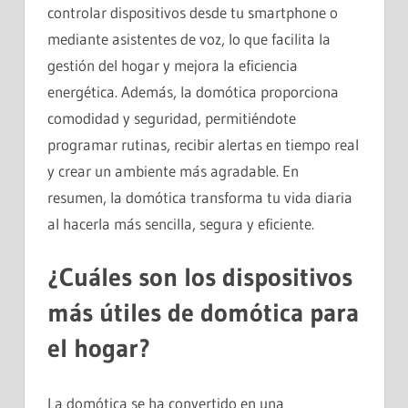
controlar dispositivos desde tu smartphone o
mediante asistentes de voz, lo que facilita la
gestión del hogar y mejora la eficiencia
energética. Además, la domótica proporciona
comodidad y seguridad, permitiéndote
programar rutinas, recibir alertas en tiempo real
y crear un ambiente más agradable. En
resumen, la domótica transforma tu vida diaria
al hacerla más sencilla, segura y eficiente.
¿Cuáles son los dispositivos
más útiles de domótica para
el hogar?
La domótica se ha convertido en una