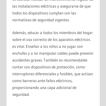
las instalaciones eléctricas y asegurarse de que
todos los dispositivos cumplan con las
normativas de seguridad vigentes.
Además, educar a todos los miembros del hogar
sobre el uso correcto de los aparatos eléctricos
es vital. Enseñar a los niños a no jugar con
enchufes y a no manipular cables puede prevenir
accidentes graves. También es recomendable
contar con dispositivos de protección, como
interruptores diferenciales y fusibles, que actúan
como barreras ante fallos eléctricos,
proporcionando una capa adicional de
seguridad.