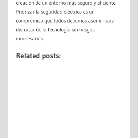
creación de un entorno más seguro y eficiente.
Priorizar la seguridad eléctrica es un
compromiso que todos debemos asumir para
disfrutar de la tecnología sin riesgos
innecesarios.
Related posts: