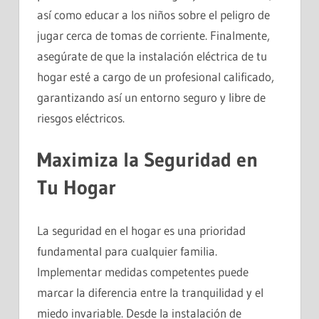
así como educar a los niños sobre el peligro de
jugar cerca de tomas de corriente. Finalmente,
asegúrate de que la instalación eléctrica de tu
hogar esté a cargo de un profesional calificado,
garantizando así un entorno seguro y libre de
riesgos eléctricos.
Maximiza la Seguridad en
Tu Hogar
La seguridad en el hogar es una prioridad
fundamental para cualquier familia.
Implementar medidas competentes puede
marcar la diferencia entre la tranquilidad y el
miedo invariable. Desde la instalación de