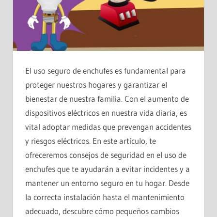
El uso seguro de enchufes es fundamental para
proteger nuestros hogares y garantizar el
bienestar de nuestra familia. Con el aumento de
dispositivos eléctricos en nuestra vida diaria, es
vital adoptar medidas que prevengan accidentes
y riesgos eléctricos. En este artículo, te
ofreceremos consejos de seguridad en el uso de
enchufes que te ayudarán a evitar incidentes y a
mantener un entorno seguro en tu hogar. Desde
la correcta instalación hasta el mantenimiento
adecuado, descubre cómo pequeños cambios