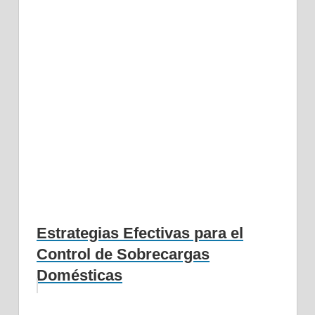
Estrategias Efectivas para el
Control de Sobrecargas
Domésticas