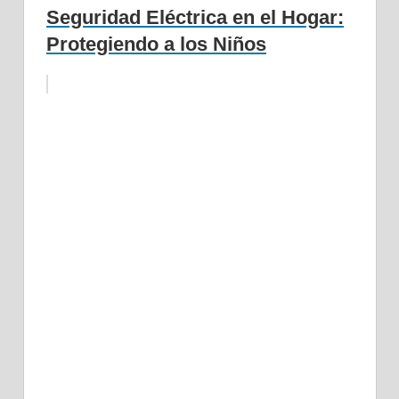
Seguridad Eléctrica en el Hogar:
Protegiendo a los Niños