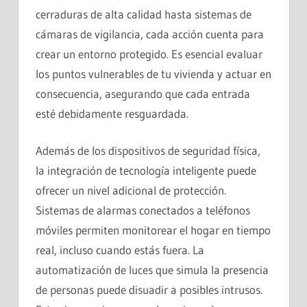
cerraduras de alta calidad hasta sistemas de
cámaras de vigilancia, cada acción cuenta para
crear un entorno protegido. Es esencial evaluar
los puntos vulnerables de tu vivienda y actuar en
consecuencia, asegurando que cada entrada
esté debidamente resguardada.
Además de los dispositivos de seguridad física,
la integración de tecnología inteligente puede
ofrecer un nivel adicional de protección.
Sistemas de alarmas conectados a teléfonos
móviles permiten monitorear el hogar en tiempo
real, incluso cuando estás fuera. La
automatización de luces que simula la presencia
de personas puede disuadir a posibles intrusos.