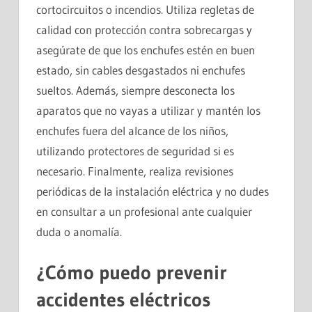
cortocircuitos o incendios. Utiliza regletas de
calidad con protección contra sobrecargas y
asegúrate de que los enchufes estén en buen
estado, sin cables desgastados ni enchufes
sueltos. Además, siempre desconecta los
aparatos que no vayas a utilizar y mantén los
enchufes fuera del alcance de los niños,
utilizando protectores de seguridad si es
necesario. Finalmente, realiza revisiones
periódicas de la instalación eléctrica y no dudes
en consultar a un profesional ante cualquier
duda o anomalía.
¿Cómo puedo prevenir
accidentes eléctricos