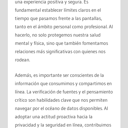
una experiencia positiva y segura. Es
fundamental establecer límites claros en el
tiempo que pasamos frente a las pantallas,
tanto en el ámbito personal como profesional. Al
hacerlo, no solo protegemos nuestra salud
mental y física, sino que también fomentamos
relaciones más significativas con quienes nos
rodean.
Además, es importante ser conscientes de la
información que consumimos y compartimos en
línea. La verificación de fuentes y el pensamiento
crítico son habilidades clave que nos permiten
navegar por el océano de datos disponibles. Al
adoptar una actitud proactiva hacia la
privacidad y la seguridad en línea, contribuimos