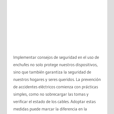
Implementar consejos de seguridad en el uso de
enchufes no solo protege nuestros dispositivos,
sino que también garantiza la seguridad de
nuestros hogares y seres queridos. La prevención
de accidentes eléctricos comienza con prácticas
simples, como no sobrecargar las tomas y
verificar el estado de los cables. Adoptar estas
medidas puede marcar la diferencia en la