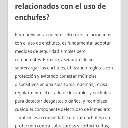
relacionados con el uso de
enchufes?
Para prevenir accidentes eléctricos relacionados
con el uso de enchufes, es fundamental adoptar
medidas de seguridad simples pero
competentes. Primero, asegúrate de no
sobrecargar los enchufes, utilizando regletas con
protección y evitando conectar múltiples
dispositivos en una sola toma. Además, revisa
regularmente el estado de los cables y enchufes
para detectar desgastes o daños, y reemplaza
cualquier componente defectuoso de inmediato.
También es recomendable utilizar enchufes con
protección contra sobrecargas y cortocircuitos,