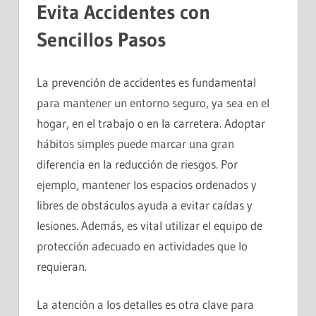
Evita Accidentes con
Sencillos Pasos
La prevención de accidentes es fundamental
para mantener un entorno seguro, ya sea en el
hogar, en el trabajo o en la carretera. Adoptar
hábitos simples puede marcar una gran
diferencia en la reducción de riesgos. Por
ejemplo, mantener los espacios ordenados y
libres de obstáculos ayuda a evitar caídas y
lesiones. Además, es vital utilizar el equipo de
protección adecuado en actividades que lo
requieran.
La atención a los detalles es otra clave para