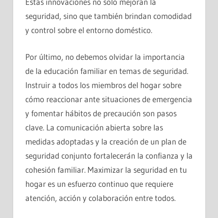
Estas innovaciones no solo mejoran la
seguridad, sino que también brindan comodidad
y control sobre el entorno doméstico.
Por último, no debemos olvidar la importancia
de la educación familiar en temas de seguridad.
Instruir a todos los miembros del hogar sobre
cómo reaccionar ante situaciones de emergencia
y fomentar hábitos de precaución son pasos
clave. La comunicación abierta sobre las
medidas adoptadas y la creación de un plan de
seguridad conjunto fortalecerán la confianza y la
cohesión familiar. Maximizar la seguridad en tu
hogar es un esfuerzo continuo que requiere
atención, acción y colaboración entre todos.