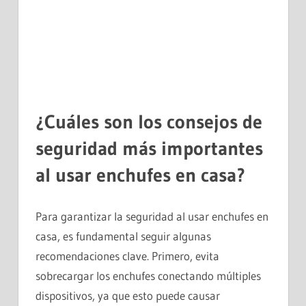
¿Cuáles son los consejos de
seguridad más importantes
al usar enchufes en casa?
Para garantizar la seguridad al usar enchufes en
casa, es fundamental seguir algunas
recomendaciones clave. Primero, evita
sobrecargar los enchufes conectando múltiples
dispositivos, ya que esto puede causar