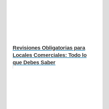
Revisiones Obligatorias para
Locales Comerciales: Todo lo
que Debes Saber