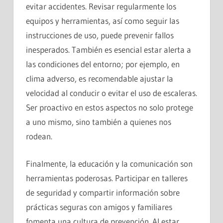
evitar accidentes. Revisar regularmente los
equipos y herramientas, así como seguir las
instrucciones de uso, puede prevenir fallos
inesperados. También es esencial estar alerta a
las condiciones del entorno; por ejemplo, en
clima adverso, es recomendable ajustar la
velocidad al conducir o evitar el uso de escaleras.
Ser proactivo en estos aspectos no solo protege
a uno mismo, sino también a quienes nos
rodean.
Finalmente, la educación y la comunicación son
herramientas poderosas. Participar en talleres
de seguridad y compartir información sobre
prácticas seguras con amigos y familiares
fomenta una cultura de prevención. Al estar