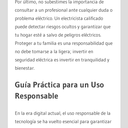
Por último, no subestimes la importancia de
consultar a un profesional ante cualquier duda o
problema eléctrico. Un electricista calificado
puede detectar riesgos ocultos y garantizar que
tu hogar esté a salvo de peligros eléctricos.
Proteger a tu familia es una responsabilidad que
no debe tomarse a la ligera; invertir en
seguridad eléctrica es invertir en tranquilidad y
bienestar.
Guía Práctica para un Uso
Responsable
En la era digital actual, el uso responsable de la
tecnología se ha vuelto esencial para garantizar