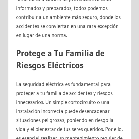
informados y preparados, todos podemos
contribuir a un ambiente más seguro, donde los
accidentes se conviertan en una rara excepción
en lugar de una norma.
Protege a Tu Familia de
Riesgos Eléctricos
La seguridad eléctrica es fundamental para
proteger a tu familia de accidentes y riesgos
innecesarios. Un simple cortocircuito o una
instalación incorrecta puede desencadenar
situaciones peligrosas, poniendo en riesgo la
vida y el bienestar de tus seres queridos. Por ello,
es esencial realizar un mantenimiento regular de