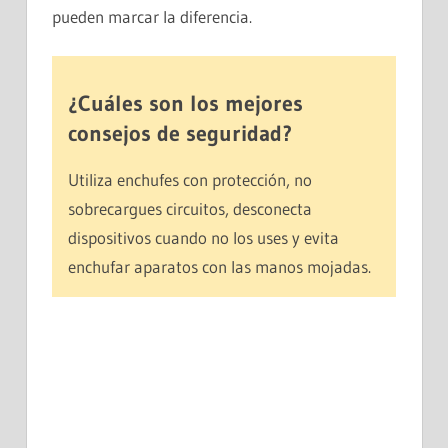
pueden marcar la diferencia.
¿Cuáles son los mejores
consejos de seguridad?
Utiliza enchufes con protección, no
sobrecargues circuitos, desconecta
dispositivos cuando no los uses y evita
enchufar aparatos con las manos mojadas.