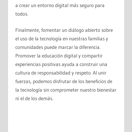
a crear un entorno digital más seguro para
todos.
Finalmente, fomentar un diálogo abierto sobre
el uso de la tecnología en nuestras familias y
comunidades puede marcar la diferencia.
Promover la educación digital y compartir
experiencias positivas ayuda a construir una
cultura de responsabilidad y respeto. Al unir
fuerzas, podemos disfrutar de los beneficios de
la tecnología sin comprometer nuestro bienestar
ni el de los demás.