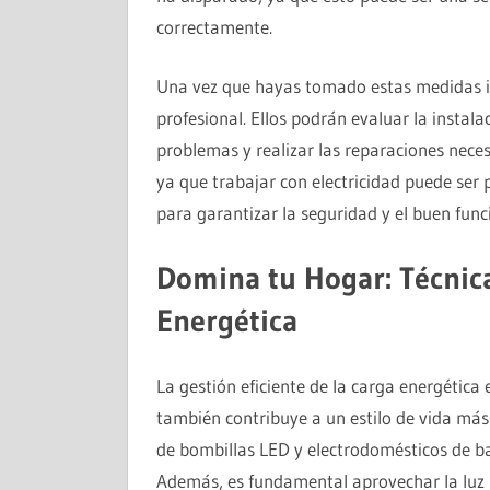
correctamente.
Una vez que hayas tomado estas medidas inic
profesional. Ellos podrán evaluar la instalac
problemas y realizar las reparaciones neces
ya que trabajar con electricidad puede ser
para garantizar la seguridad y el buen fun
Domina tu Hogar: Técnica
Energética
La gestión eficiente de la carga energética 
también contribuye a un estilo de vida más
de bombillas LED y electrodomésticos de b
Además, es fundamental aprovechar la luz n