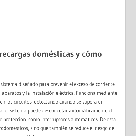
brecargas domésticas y cómo
 sistema diseñado para prevenir el exceso de corriente
s aparatos y la instalación eléctrica. Funciona mediante
 en los circuitos, detectando cuando se supera un
ga, el sistema puede desconectar automáticamente el
 de protección, como interruptores automáticos. De esta
trodomésticos, sino que también se reduce el riesgo de