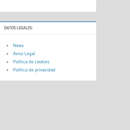
DATOS LEGALES:
News
Aviso Legal
Política de cookies
Política de privacidad