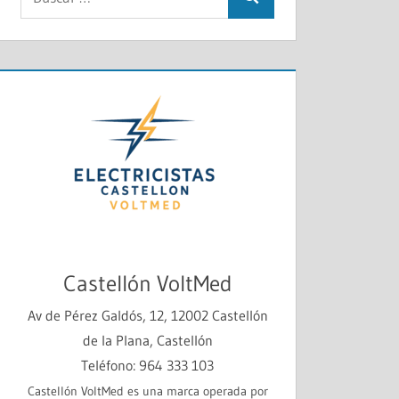
Buscar
Castellón VoltMed
Av de Pérez Galdós, 12, 12002 Castellón
de la Plana, Castellón
Teléfono: 964 333 103
Castellón VoltMed es una marca operada por