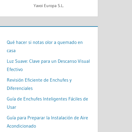
Yavoi Europa S.L.
Qué hacer si notas olor a quemado en
casa
Luz Suave: Clave para un Descanso Visual
Efectivo
Revisión Eficiente de Enchufes y
Diferenciales
Guía de Enchufes Inteligentes Fáciles de
Usar
Guía para Preparar la Instalación de Aire
Acondicionado