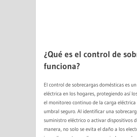
¿Qué es el control de so
funciona?
El control de sobrecargas domésticas es un
eléctrica en los hogares, protegiendo así lo
el monitoreo continuo de la carga eléctrica
umbral seguro. Al identificar una sobrecar
suministro eléctrico o activar dispositivos
manera, no solo se evita el daño a los elec