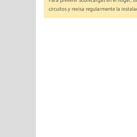
circuitos y revisa regularmente la instalac