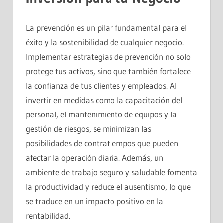
La prevención es un pilar fundamental para el
éxito y la sostenibilidad de cualquier negocio.
Implementar estrategias de prevención no solo
protege tus activos, sino que también fortalece
la confianza de tus clientes y empleados. Al
invertir en medidas como la capacitación del
personal, el mantenimiento de equipos y la
gestión de riesgos, se minimizan las
posibilidades de contratiempos que pueden
afectar la operación diaria. Además, un
ambiente de trabajo seguro y saludable fomenta
la productividad y reduce el ausentismo, lo que
se traduce en un impacto positivo en la
rentabilidad.