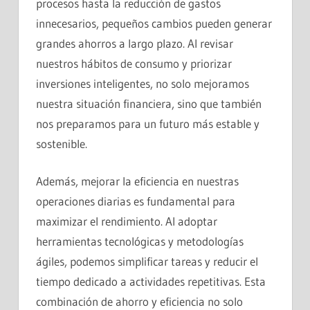
procesos hasta la reducción de gastos
innecesarios, pequeños cambios pueden generar
grandes ahorros a largo plazo. Al revisar
nuestros hábitos de consumo y priorizar
inversiones inteligentes, no solo mejoramos
nuestra situación financiera, sino que también
nos preparamos para un futuro más estable y
sostenible.
Además, mejorar la eficiencia en nuestras
operaciones diarias es fundamental para
maximizar el rendimiento. Al adoptar
herramientas tecnológicas y metodologías
ágiles, podemos simplificar tareas y reducir el
tiempo dedicado a actividades repetitivas. Esta
combinación de ahorro y eficiencia no solo