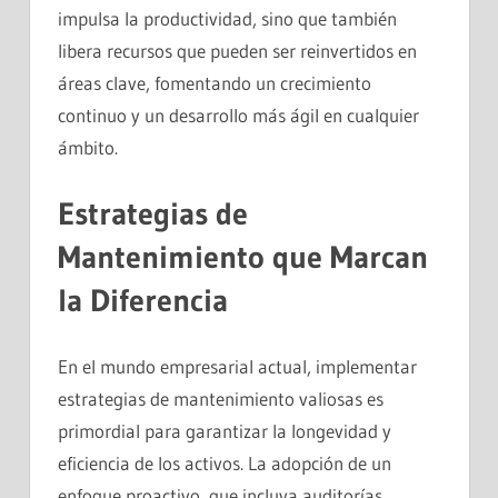
impulsa la productividad, sino que también
libera recursos que pueden ser reinvertidos en
áreas clave, fomentando un crecimiento
continuo y un desarrollo más ágil en cualquier
ámbito.
Estrategias de
Mantenimiento que Marcan
la Diferencia
En el mundo empresarial actual, implementar
estrategias de mantenimiento valiosas es
primordial para garantizar la longevidad y
eficiencia de los activos. La adopción de un
enfoque proactivo, que incluya auditorías