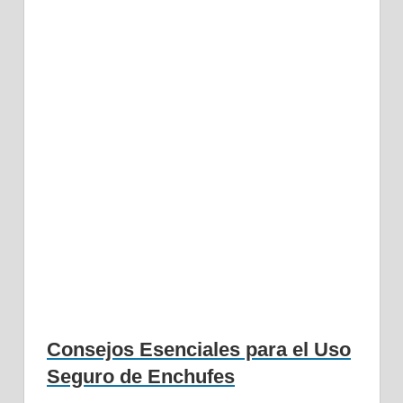
Consejos Esenciales para el Uso
Seguro de Enchufes