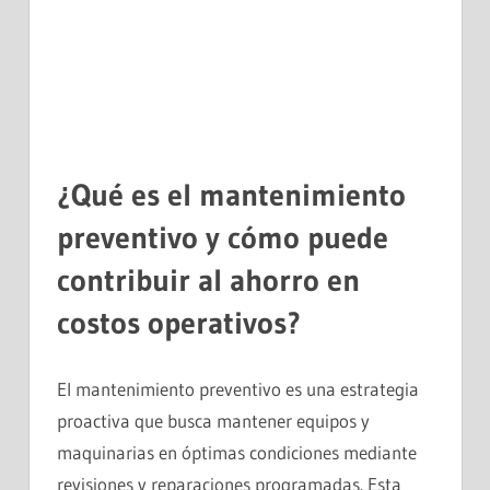
¿Qué es el mantenimiento
preventivo y cómo puede
contribuir al ahorro en
costos operativos?
El mantenimiento preventivo es una estrategia
proactiva que busca mantener equipos y
maquinarias en óptimas condiciones mediante
revisiones y reparaciones programadas. Esta