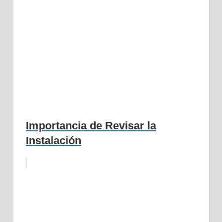
Importancia de Revisar la
Instalación