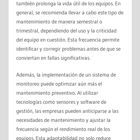
también prolonga la vida útil de los equipos. En
general, se recomienda llevar a cabo este tipo de
mantenimiento de manera semestral o
trimestral, dependiendo del uso y la criticidad
del equipo en cuestión. Esta frecuencia permite
identificar y corregir problemas antes de que se
conviertan en fallas significativas.
Además, la implementación de un sistema de
monitoreo puede optimizar aún más el
mantenimiento preventivo. Al utilizar
tecnologías como sensores y software de
gestión, las empresas pueden anticiparse a las
necesidades de mantenimiento y ajustar la
frecuencia según el rendimiento real de los
equipos. Esta adaptabilidad no solo reduce