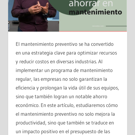
El mantenimiento preventivo se ha convertido
en una estrategia clave para optimizar recursos
y reducir costos en diversas industrias. Al
implementar un programa de mantenimiento
regular, las empresas no solo garantizan la
eficiencia y prolongan la vida útil de sus equipos,
sino que también logran un notable ahorro
económico. En este artículo, estudiaremos cómo
el mantenimiento preventivo no solo mejora la
productividad, sino que también se traduce en
un impacto positivo en el presupuesto de las