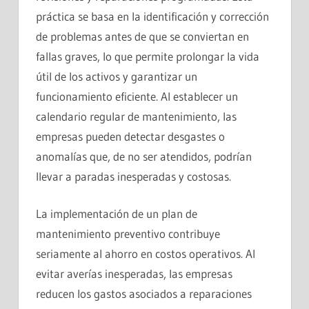
práctica se basa en la identificación y corrección
de problemas antes de que se conviertan en
fallas graves, lo que permite prolongar la vida
útil de los activos y garantizar un
funcionamiento eficiente. Al establecer un
calendario regular de mantenimiento, las
empresas pueden detectar desgastes o
anomalías que, de no ser atendidos, podrían
llevar a paradas inesperadas y costosas.
La implementación de un plan de
mantenimiento preventivo contribuye
seriamente al ahorro en costos operativos. Al
evitar averías inesperadas, las empresas
reducen los gastos asociados a reparaciones