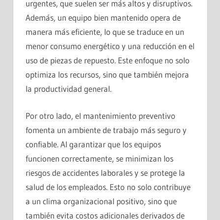
urgentes, que suelen ser más altos y disruptivos.
Además, un equipo bien mantenido opera de
manera más eficiente, lo que se traduce en un
menor consumo energético y una reducción en el
uso de piezas de repuesto. Este enfoque no solo
optimiza los recursos, sino que también mejora
la productividad general.
Por otro lado, el mantenimiento preventivo
fomenta un ambiente de trabajo más seguro y
confiable. Al garantizar que los equipos
funcionen correctamente, se minimizan los
riesgos de accidentes laborales y se protege la
salud de los empleados. Esto no solo contribuye
a un clima organizacional positivo, sino que
también evita costos adicionales derivados de