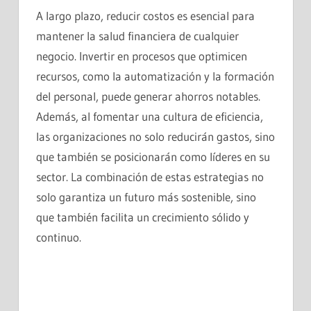
A largo plazo, reducir costos es esencial para
mantener la salud financiera de cualquier
negocio. Invertir en procesos que optimicen
recursos, como la automatización y la formación
del personal, puede generar ahorros notables.
Además, al fomentar una cultura de eficiencia,
las organizaciones no solo reducirán gastos, sino
que también se posicionarán como líderes en su
sector. La combinación de estas estrategias no
solo garantiza un futuro más sostenible, sino
que también facilita un crecimiento sólido y
continuo.