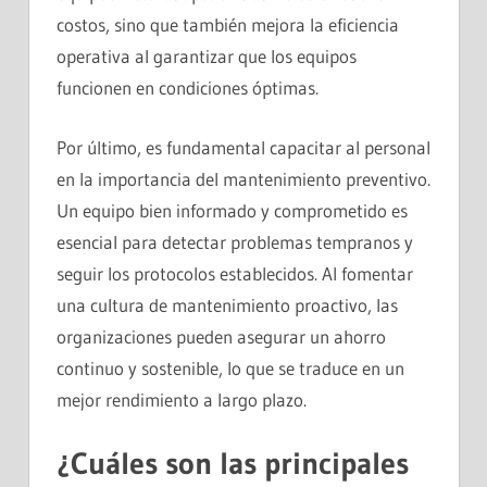
costos, sino que también mejora la eficiencia
operativa al garantizar que los equipos
funcionen en condiciones óptimas.
Por último, es fundamental capacitar al personal
en la importancia del mantenimiento preventivo.
Un equipo bien informado y comprometido es
esencial para detectar problemas tempranos y
seguir los protocolos establecidos. Al fomentar
una cultura de mantenimiento proactivo, las
organizaciones pueden asegurar un ahorro
continuo y sostenible, lo que se traduce en un
mejor rendimiento a largo plazo.
¿Cuáles son las principales