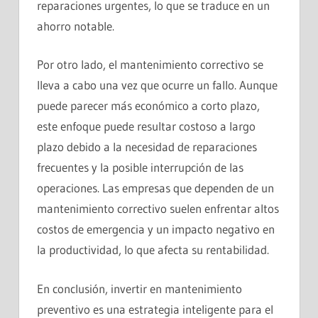
reparaciones urgentes, lo que se traduce en un
ahorro notable.
Por otro lado, el mantenimiento correctivo se
lleva a cabo una vez que ocurre un fallo. Aunque
puede parecer más económico a corto plazo,
este enfoque puede resultar costoso a largo
plazo debido a la necesidad de reparaciones
frecuentes y la posible interrupción de las
operaciones. Las empresas que dependen de un
mantenimiento correctivo suelen enfrentar altos
costos de emergencia y un impacto negativo en
la productividad, lo que afecta su rentabilidad.
En conclusión, invertir en mantenimiento
preventivo es una estrategia inteligente para el