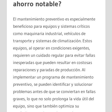
ahorro notable?
El mantenimiento preventivo es especialmente
beneficioso para equipos y sistemas críticos
como maquinaria industrial, vehículos de
transporte y sistemas de climatización. Estos
equipos, al operar en condiciones exigentes,
requieren un cuidado regular para evitar fallas
inesperadas que pueden resultar en costosas
reparaciones y paradas de producción. Al
implementar un programa de mantenimiento
preventivo, se pueden identificar y solucionar
problemas antes de que se conviertan en fallas
graves, lo que no solo prolonga la vida útil del
equipo, sino que también optimiza su