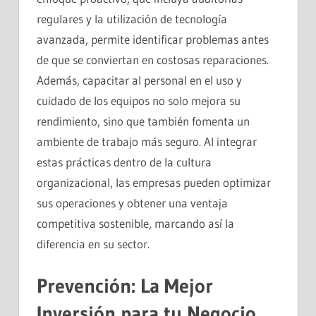
regulares y la utilización de tecnología
avanzada, permite identificar problemas antes
de que se conviertan en costosas reparaciones.
Además, capacitar al personal en el uso y
cuidado de los equipos no solo mejora su
rendimiento, sino que también fomenta un
ambiente de trabajo más seguro. Al integrar
estas prácticas dentro de la cultura
organizacional, las empresas pueden optimizar
sus operaciones y obtener una ventaja
competitiva sostenible, marcando así la
diferencia en su sector.
Prevención: La Mejor
Inversión para tu Negocio