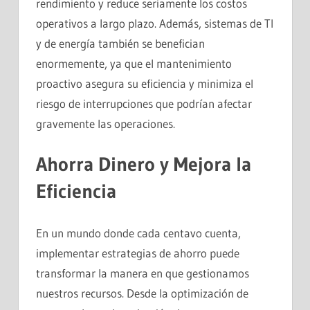
rendimiento y reduce seriamente los costos
operativos a largo plazo. Además, sistemas de TI
y de energía también se benefician
enormemente, ya que el mantenimiento
proactivo asegura su eficiencia y minimiza el
riesgo de interrupciones que podrían afectar
gravemente las operaciones.
Ahorra Dinero y Mejora la
Eficiencia
En un mundo donde cada centavo cuenta,
implementar estrategias de ahorro puede
transformar la manera en que gestionamos
nuestros recursos. Desde la optimización de