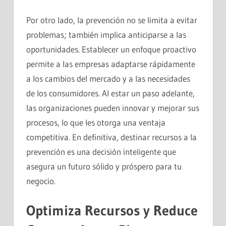
Por otro lado, la prevención no se limita a evitar
problemas; también implica anticiparse a las
oportunidades. Establecer un enfoque proactivo
permite a las empresas adaptarse rápidamente
a los cambios del mercado y a las necesidades
de los consumidores. Al estar un paso adelante,
las organizaciones pueden innovar y mejorar sus
procesos, lo que les otorga una ventaja
competitiva. En definitiva, destinar recursos a la
prevención es una decisión inteligente que
asegura un futuro sólido y próspero para tu
negocio.
Optimiza Recursos y Reduce