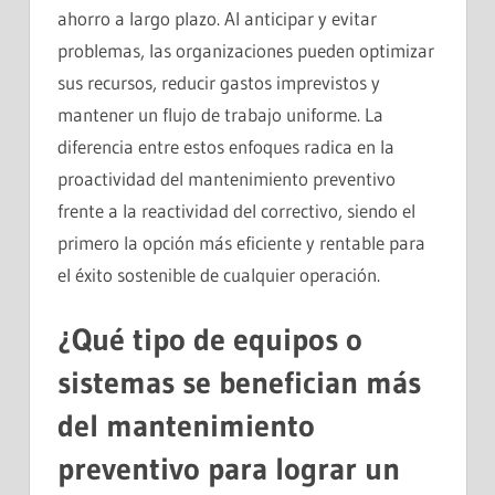
ahorro a largo plazo. Al anticipar y evitar
problemas, las organizaciones pueden optimizar
sus recursos, reducir gastos imprevistos y
mantener un flujo de trabajo uniforme. La
diferencia entre estos enfoques radica en la
proactividad del mantenimiento preventivo
frente a la reactividad del correctivo, siendo el
primero la opción más eficiente y rentable para
el éxito sostenible de cualquier operación.
¿Qué tipo de equipos o
sistemas se benefician más
del mantenimiento
preventivo para lograr un