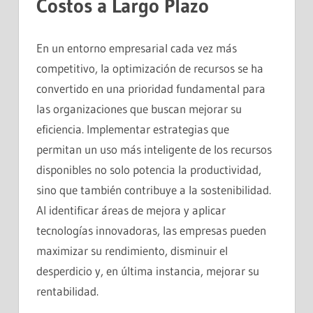
Costos a Largo Plazo
En un entorno empresarial cada vez más
competitivo, la optimización de recursos se ha
convertido en una prioridad fundamental para
las organizaciones que buscan mejorar su
eficiencia. Implementar estrategias que
permitan un uso más inteligente de los recursos
disponibles no solo potencia la productividad,
sino que también contribuye a la sostenibilidad.
Al identificar áreas de mejora y aplicar
tecnologías innovadoras, las empresas pueden
maximizar su rendimiento, disminuir el
desperdicio y, en última instancia, mejorar su
rentabilidad.