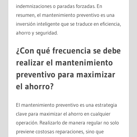
indemnizaciones o paradas forzadas. En
resumen, el mantenimiento preventivo es una
inversión inteligente que se traduce en eficiencia,
ahorro y seguridad.
¿Con qué frecuencia se debe
realizar el mantenimiento
preventivo para maximizar
el ahorro?
El mantenimiento preventivo es una estrategia
clave para maximizar el ahorro en cualquier
operación. Realizarlo de manera regular no solo
previene costosas reparaciones, sino que