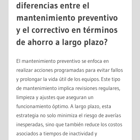
diferencias entre el
mantenimiento preventivo
y el correctivo en términos
de ahorro a largo plazo?
El mantenimiento preventivo se enfoca en
realizar acciones programadas para evitar fallos
y prolongar la vida útil de los equipos. Este tipo
de mantenimiento implica revisiones regulares,
limpieza y ajustes que aseguran un
funcionamiento óptimo. A largo plazo, esta
estrategia no solo minimiza el riesgo de averías
inesperadas, sino que también reduce los costos
asociados a tiempos de inactividad y