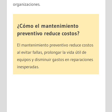
organizaciones.
¿Cómo el mantenimiento
preventivo reduce costos?
El mantenimiento preventivo reduce costos
al evitar fallas, prolongar la vida útil de
equipos y disminuir gastos en reparaciones
inesperadas.