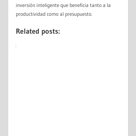
inversión inteligente que beneficia tanto a la
productividad como al presupuesto.
Related posts: