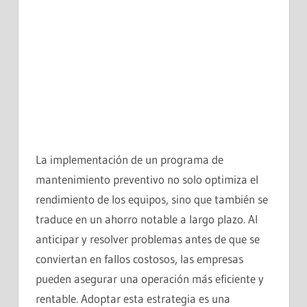
La implementación de un programa de
mantenimiento preventivo no solo optimiza el
rendimiento de los equipos, sino que también se
traduce en un ahorro notable a largo plazo. Al
anticipar y resolver problemas antes de que se
conviertan en fallos costosos, las empresas
pueden asegurar una operación más eficiente y
rentable. Adoptar esta estrategia es una