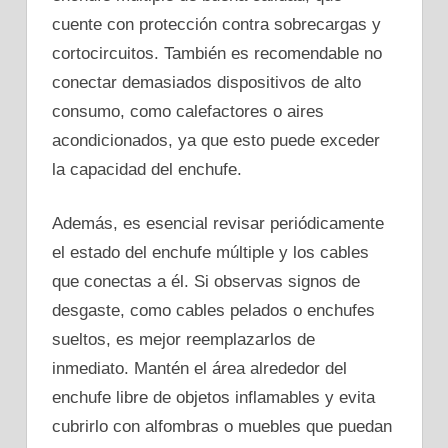
cuente con protección contra sobrecargas y
cortocircuitos. También es recomendable no
conectar demasiados dispositivos de alto
consumo, como calefactores o aires
acondicionados, ya que esto puede exceder
la capacidad del enchufe.
Además, es esencial revisar periódicamente
el estado del enchufe múltiple y los cables
que conectas a él. Si observas signos de
desgaste, como cables pelados o enchufes
sueltos, es mejor reemplazarlos de
inmediato. Mantén el área alrededor del
enchufe libre de objetos inflamables y evita
cubrirlo con alfombras o muebles que puedan