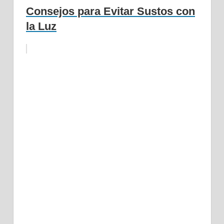
Consejos para Evitar Sustos con
la Luz