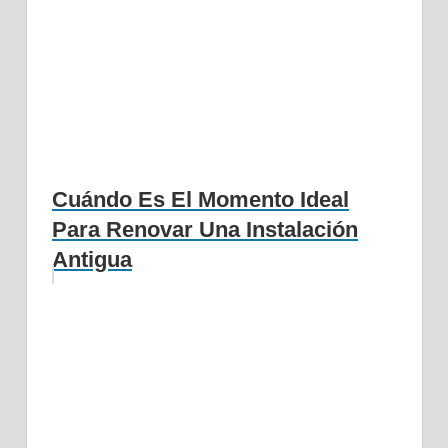
Cuándo Es El Momento Ideal
Para Renovar Una Instalación
Antigua