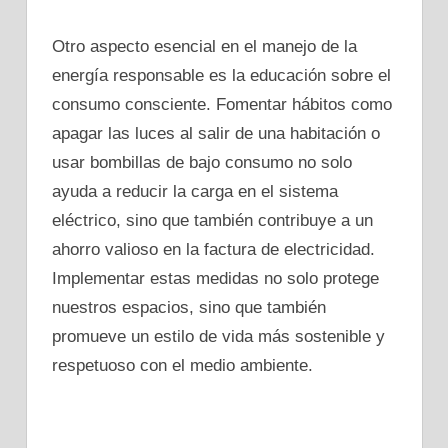
Otro aspecto esencial en el manejo de la
energía responsable es la educación sobre el
consumo consciente. Fomentar hábitos como
apagar las luces al salir de una habitación o
usar bombillas de bajo consumo no solo
ayuda a reducir la carga en el sistema
eléctrico, sino que también contribuye a un
ahorro valioso en la factura de electricidad.
Implementar estas medidas no solo protege
nuestros espacios, sino que también
promueve un estilo de vida más sostenible y
respetuoso con el medio ambiente.