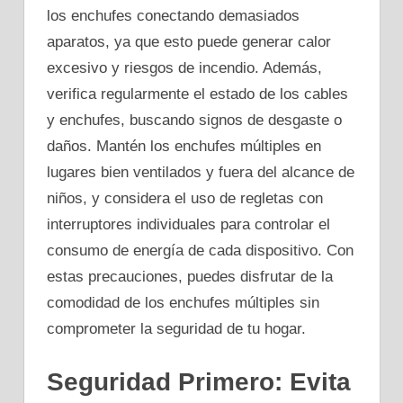
los enchufes conectando demasiados
aparatos, ya que esto puede generar calor
excesivo y riesgos de incendio. Además,
verifica regularmente el estado de los cables
y enchufes, buscando signos de desgaste o
daños. Mantén los enchufes múltiples en
lugares bien ventilados y fuera del alcance de
niños, y considera el uso de regletas con
interruptores individuales para controlar el
consumo de energía de cada dispositivo. Con
estas precauciones, puedes disfrutar de la
comodidad de los enchufes múltiples sin
comprometer la seguridad de tu hogar.
Seguridad Primero: Evita