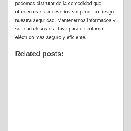
podemos disfrutar de la comodidad que
ofrecen estos accesorios sin poner en riesgo
nuestra seguridad. Mantenernos informados y
ser cautelosos es clave para un entorno
eléctrico más seguro y eficiente.
Related posts: