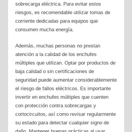
sobrecarga eléctrica. Para evitar estos
riesgos, es recomendable utilizar tomas de
corriente dedicadas para equipos que
consumen mucha energía.
Además, muchas personas no prestan
atención a la calidad de los enchufes
múltiples que utilizan. Optar por productos de
baja calidad o sin certificaciones de
seguridad puede aumentar considerablemente
el riesgo de fallos eléctricos. Es importante
invertir en enchufes múltiples que cuenten
con protección contra sobrecargas y
cortocircuitos, así como revisar regularmente
su estado para detectar cualquier signo de
daño. Mantener buenas prácticas al usar