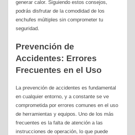
generar calor. Siguiendo estos consejos,
podrás disfrutar de la comodidad de los
enchufes múltiples sin comprometer tu
seguridad.
Prevención de
Accidentes: Errores
Frecuentes en el Uso
La prevención de accidentes es fundamental
en cualquier entorno, y a constante se ve
comprometida por errores comunes en el uso
de herramientas y equipos. Uno de los más
frecuentes es la falta de atención a las
instrucciones de operación, lo que puede