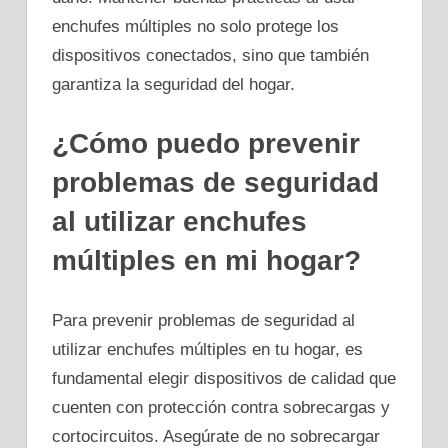
enchufes múltiples no solo protege los
dispositivos conectados, sino que también
garantiza la seguridad del hogar.
¿Cómo puedo prevenir
problemas de seguridad
al utilizar enchufes
múltiples en mi hogar?
Para prevenir problemas de seguridad al
utilizar enchufes múltiples en tu hogar, es
fundamental elegir dispositivos de calidad que
cuenten con protección contra sobrecargas y
cortocircuitos. Asegúrate de no sobrecargar