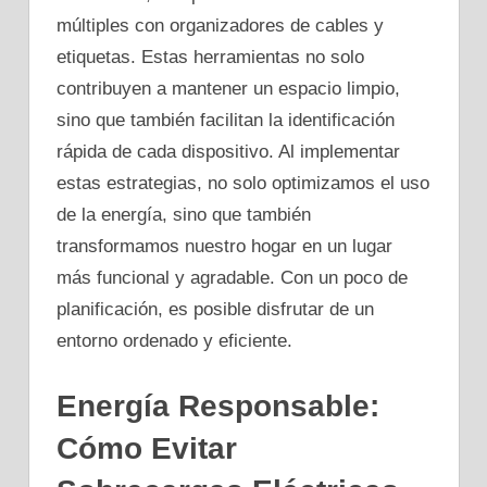
múltiples con organizadores de cables y
etiquetas. Estas herramientas no solo
contribuyen a mantener un espacio limpio,
sino que también facilitan la identificación
rápida de cada dispositivo. Al implementar
estas estrategias, no solo optimizamos el uso
de la energía, sino que también
transformamos nuestro hogar en un lugar
más funcional y agradable. Con un poco de
planificación, es posible disfrutar de un
entorno ordenado y eficiente.
Energía Responsable:
Cómo Evitar