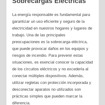
Sobrecargas Eléctricas
La energía responsable es fundamental para
garantizar un uso eficiente y seguro de la
electricidad en nuestros hogares y lugares de
trabajo. Una de las principales
preocupaciones es la sobrecarga eléctrica,
que puede provocar daños en los equipos y
riesgos de incendio. Para prevenir estas
situaciones, es esencial conocer la capacidad
de los circuitos eléctricos y no excederla al
conectar múltiples dispositivos. Además,
utilizar regletas con protección incorporada y
desconectar aparatos no utilizados son
prácticas simples que pueden marcar la
diferencia.