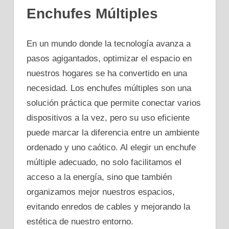
Enchufes Múltiples
En un mundo donde la tecnología avanza a
pasos agigantados, optimizar el espacio en
nuestros hogares se ha convertido en una
necesidad. Los enchufes múltiples son una
solución práctica que permite conectar varios
dispositivos a la vez, pero su uso eficiente
puede marcar la diferencia entre un ambiente
ordenado y uno caótico. Al elegir un enchufe
múltiple adecuado, no solo facilitamos el
acceso a la energía, sino que también
organizamos mejor nuestros espacios,
evitando enredos de cables y mejorando la
estética de nuestro entorno.