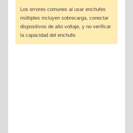
Los errores comunes al usar enchufes
múltiples incluyen sobrecarga, conectar
dispositivos de alto voltaje, y no verificar
la capacidad del enchufe.