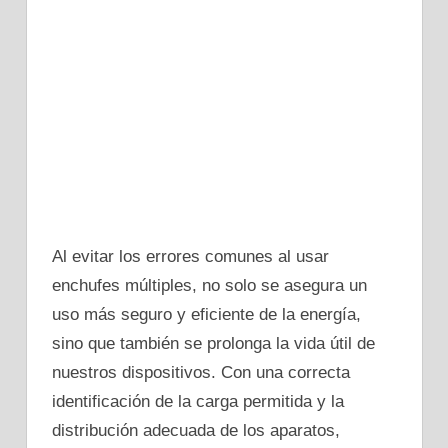
Al evitar los errores comunes al usar
enchufes múltiples, no solo se asegura un
uso más seguro y eficiente de la energía,
sino que también se prolonga la vida útil de
nuestros dispositivos. Con una correcta
identificación de la carga permitida y la
distribución adecuada de los aparatos,