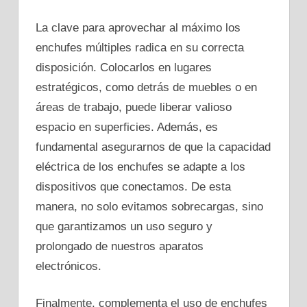
La clave para aprovechar al máximo los
enchufes múltiples radica en su correcta
disposición. Colocarlos en lugares
estratégicos, como detrás de muebles o en
áreas de trabajo, puede liberar valioso
espacio en superficies. Además, es
fundamental asegurarnos de que la capacidad
eléctrica de los enchufes se adapte a los
dispositivos que conectamos. De esta
manera, no solo evitamos sobrecargas, sino
que garantizamos un uso seguro y
prolongado de nuestros aparatos
electrónicos.
Finalmente, complementa el uso de enchufes