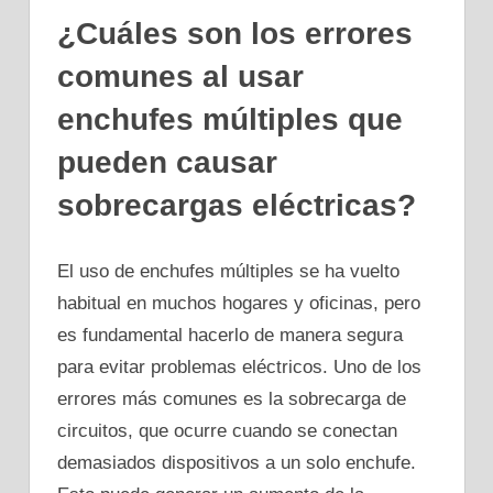
¿Cuáles son los errores
comunes al usar
enchufes múltiples que
pueden causar
sobrecargas eléctricas?
El uso de enchufes múltiples se ha vuelto
habitual en muchos hogares y oficinas, pero
es fundamental hacerlo de manera segura
para evitar problemas eléctricos. Uno de los
errores más comunes es la sobrecarga de
circuitos, que ocurre cuando se conectan
demasiados dispositivos a un solo enchufe.