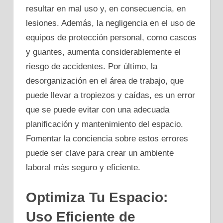
resultar en mal uso y, en consecuencia, en
lesiones. Además, la negligencia en el uso de
equipos de protección personal, como cascos
y guantes, aumenta considerablemente el
riesgo de accidentes. Por último, la
desorganización en el área de trabajo, que
puede llevar a tropiezos y caídas, es un error
que se puede evitar con una adecuada
planificación y mantenimiento del espacio.
Fomentar la conciencia sobre estos errores
puede ser clave para crear un ambiente
laboral más seguro y eficiente.
Optimiza Tu Espacio:
Uso Eficiente de