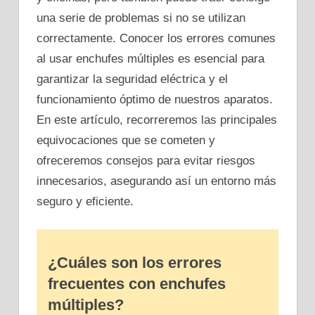
una serie de problemas si no se utilizan
correctamente. Conocer los errores comunes
al usar enchufes múltiples es esencial para
garantizar la seguridad eléctrica y el
funcionamiento óptimo de nuestros aparatos.
En este artículo, recorreremos las principales
equivocaciones que se cometen y
ofreceremos consejos para evitar riesgos
innecesarios, asegurando así un entorno más
seguro y eficiente.
¿Cuáles son los errores
frecuentes con enchufes
múltiples?