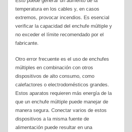
Esto puede generar un aumento de la
temperatura en los cables y, en casos
extremos, provocar incendios. Es esencial
verificar la capacidad del enchufe múltiple y
no exceder el límite recomendado por el
fabricante.
Otro error frecuente es el uso de enchufes
múltiples en combinación con otros
dispositivos de alto consumo, como
calefactores o electrodomésticos grandes.
Estos aparatos requieren más energía de la
que un enchufe múltiple puede manejar de
manera segura. Conectar varios de estos
dispositivos a la misma fuente de
alimentación puede resultar en una