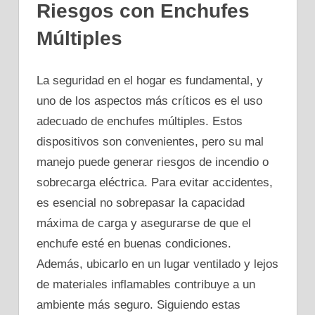
Riesgos con Enchufes
Múltiples
La seguridad en el hogar es fundamental, y
uno de los aspectos más críticos es el uso
adecuado de enchufes múltiples. Estos
dispositivos son convenientes, pero su mal
manejo puede generar riesgos de incendio o
sobrecarga eléctrica. Para evitar accidentes,
es esencial no sobrepasar la capacidad
máxima de carga y asegurarse de que el
enchufe esté en buenas condiciones.
Además, ubicarlo en un lugar ventilado y lejos
de materiales inflamables contribuye a un
ambiente más seguro. Siguiendo estas