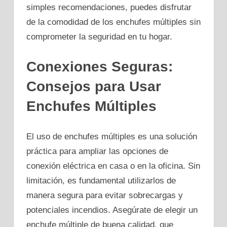
simples recomendaciones, puedes disfrutar
de la comodidad de los enchufes múltiples sin
comprometer la seguridad en tu hogar.
Conexiones Seguras:
Consejos para Usar
Enchufes Múltiples
El uso de enchufes múltiples es una solución
práctica para ampliar las opciones de
conexión eléctrica en casa o en la oficina. Sin
limitación, es fundamental utilizarlos de
manera segura para evitar sobrecargas y
potenciales incendios. Asegúrate de elegir un
enchufe múltiple de buena calidad, que