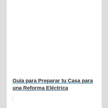
Guía para Preparar tu Casa para
una Reforma Eléctrica