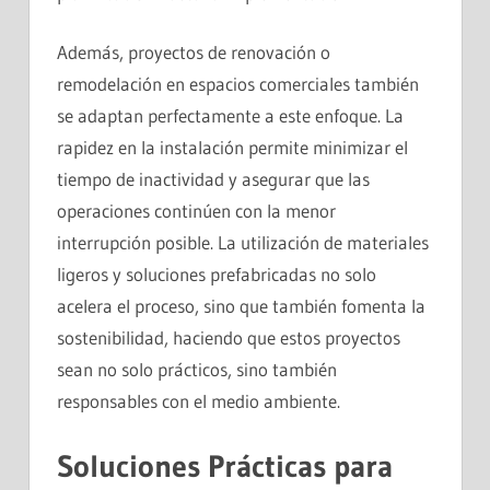
Además, proyectos de renovación o
remodelación en espacios comerciales también
se adaptan perfectamente a este enfoque. La
rapidez en la instalación permite minimizar el
tiempo de inactividad y asegurar que las
operaciones continúen con la menor
interrupción posible. La utilización de materiales
ligeros y soluciones prefabricadas no solo
acelera el proceso, sino que también fomenta la
sostenibilidad, haciendo que estos proyectos
sean no solo prácticos, sino también
responsables con el medio ambiente.
Soluciones Prácticas para