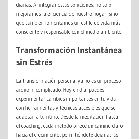
diarias. Al integrar estas soluciones, no solo
mejoramos la eficiencia de nuestro hogar, sino
que también fomentamos un estilo de vida más
consciente y responsable con el medio ambiente.
Transformación Instantánea
sin Estrés
La transformación personal ya no es un proceso
arduo ni complicado. Hoy en día, puedes
experimentar cambios importantes en tu vida
con herramientas y técnicas accesibles que se
adaptan a tu ritmo. Desde la meditación hasta
el coaching, cada método ofrece un camino claro
hacia el crecimiento, permitiéndote dejar atrás