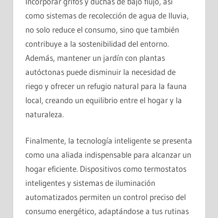
Incorporar grifos y duchas de bajo flujo, así
como sistemas de recolección de agua de lluvia,
no solo reduce el consumo, sino que también
contribuye a la sostenibilidad del entorno.
Además, mantener un jardín con plantas
autóctonas puede disminuir la necesidad de
riego y ofrecer un refugio natural para la fauna
local, creando un equilibrio entre el hogar y la
naturaleza.
Finalmente, la tecnología inteligente se presenta
como una aliada indispensable para alcanzar un
hogar eficiente. Dispositivos como termostatos
inteligentes y sistemas de iluminación
automatizados permiten un control preciso del
consumo energético, adaptándose a tus rutinas