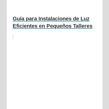
Guía para Instalaciones de Luz
Eficientes en Pequeños Talleres