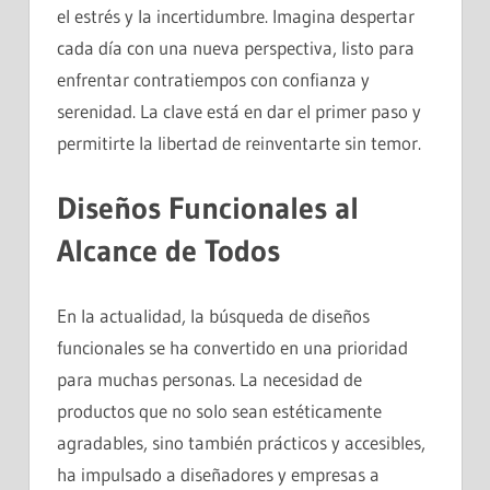
el estrés y la incertidumbre. Imagina despertar
cada día con una nueva perspectiva, listo para
enfrentar contratiempos con confianza y
serenidad. La clave está en dar el primer paso y
permitirte la libertad de reinventarte sin temor.
Diseños Funcionales al
Alcance de Todos
En la actualidad, la búsqueda de diseños
funcionales se ha convertido en una prioridad
para muchas personas. La necesidad de
productos que no solo sean estéticamente
agradables, sino también prácticos y accesibles,
ha impulsado a diseñadores y empresas a