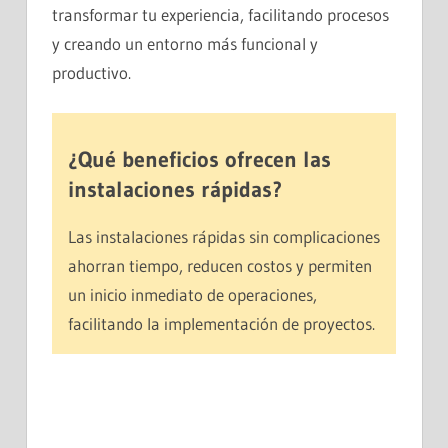
transformar tu experiencia, facilitando procesos
y creando un entorno más funcional y
productivo.
¿Qué beneficios ofrecen las
instalaciones rápidas?
Las instalaciones rápidas sin complicaciones
ahorran tiempo, reducen costos y permiten
un inicio inmediato de operaciones,
facilitando la implementación de proyectos.