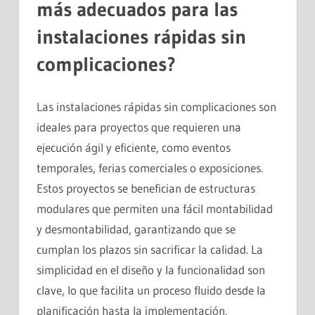
más adecuados para las
instalaciones rápidas sin
complicaciones?
Las instalaciones rápidas sin complicaciones son
ideales para proyectos que requieren una
ejecución ágil y eficiente, como eventos
temporales, ferias comerciales o exposiciones.
Estos proyectos se benefician de estructuras
modulares que permiten una fácil montabilidad
y desmontabilidad, garantizando que se
cumplan los plazos sin sacrificar la calidad. La
simplicidad en el diseño y la funcionalidad son
clave, lo que facilita un proceso fluido desde la
planificación hasta la implementación.