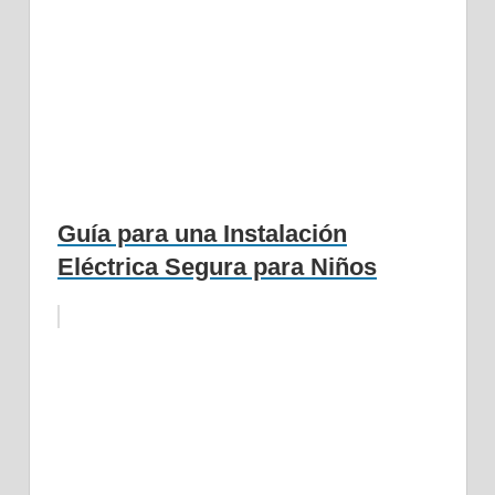
Guía para una Instalación
Eléctrica Segura para Niños