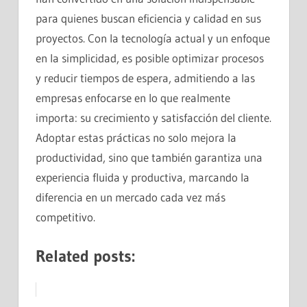
para quienes buscan eficiencia y calidad en sus
proyectos. Con la tecnología actual y un enfoque
en la simplicidad, es posible optimizar procesos
y reducir tiempos de espera, admitiendo a las
empresas enfocarse en lo que realmente
importa: su crecimiento y satisfacción del cliente.
Adoptar estas prácticas no solo mejora la
productividad, sino que también garantiza una
experiencia fluida y productiva, marcando la
diferencia en un mercado cada vez más
competitivo.
Related posts: