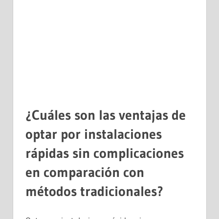
¿Cuáles son las ventajas de
optar por instalaciones
rápidas sin complicaciones
en comparación con
métodos tradicionales?