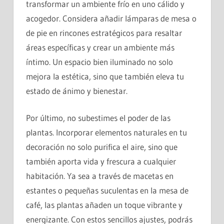
transformar un ambiente frío en uno cálido y
acogedor. Considera añadir lámparas de mesa o
de pie en rincones estratégicos para resaltar
áreas específicas y crear un ambiente más
íntimo. Un espacio bien iluminado no solo
mejora la estética, sino que también eleva tu
estado de ánimo y bienestar.
Por último, no subestimes el poder de las
plantas. Incorporar elementos naturales en tu
decoración no solo purifica el aire, sino que
también aporta vida y frescura a cualquier
habitación. Ya sea a través de macetas en
estantes o pequeñas suculentas en la mesa de
café, las plantas añaden un toque vibrante y
energizante. Con estos sencillos ajustes, podrás