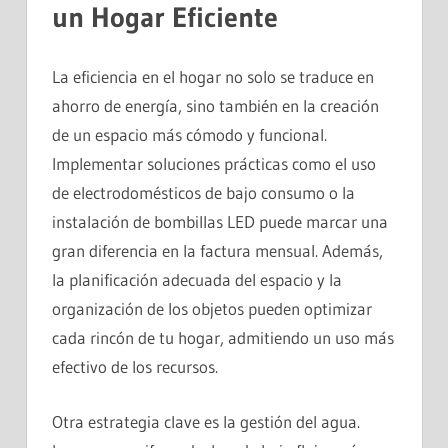
un Hogar Eficiente
La eficiencia en el hogar no solo se traduce en
ahorro de energía, sino también en la creación
de un espacio más cómodo y funcional.
Implementar soluciones prácticas como el uso
de electrodomésticos de bajo consumo o la
instalación de bombillas LED puede marcar una
gran diferencia en la factura mensual. Además,
la planificación adecuada del espacio y la
organización de los objetos pueden optimizar
cada rincón de tu hogar, admitiendo un uso más
efectivo de los recursos.
Otra estrategia clave es la gestión del agua.