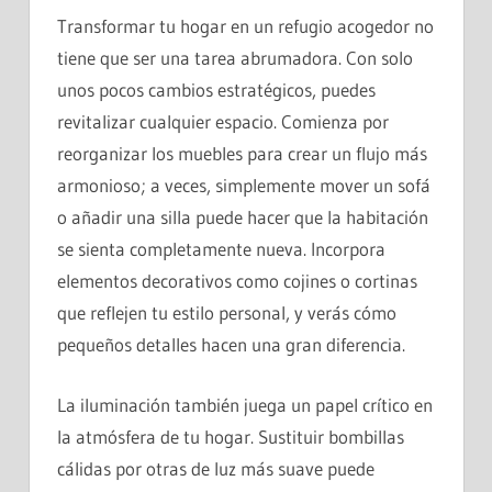
Transformar tu hogar en un refugio acogedor no
tiene que ser una tarea abrumadora. Con solo
unos pocos cambios estratégicos, puedes
revitalizar cualquier espacio. Comienza por
reorganizar los muebles para crear un flujo más
armonioso; a veces, simplemente mover un sofá
o añadir una silla puede hacer que la habitación
se sienta completamente nueva. Incorpora
elementos decorativos como cojines o cortinas
que reflejen tu estilo personal, y verás cómo
pequeños detalles hacen una gran diferencia.
La iluminación también juega un papel crítico en
la atmósfera de tu hogar. Sustituir bombillas
cálidas por otras de luz más suave puede