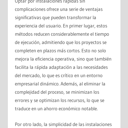
Optar por instalaciones rápidas sin
complicaciones ofrece una serie de ventajas
significativas que pueden transformar la
experiencia del usuario. En primer lugar, estos
métodos reducen considerablemente el tiempo
de ejecución, admitiendo que los proyectos se
completen en plazos más cortos. Esto no solo
mejora la eficiencia operativa, sino que también
facilita la rápida adaptación a las necesidades
del mercado, lo que es crítico en un entorno
empresarial dinámico. Además, al eliminar la
complejidad del proceso, se minimizan los
errores y se optimizan los recursos, lo que se
traduce en un ahorro económico notable.
Por otro lado, la simplicidad de las instalaciones