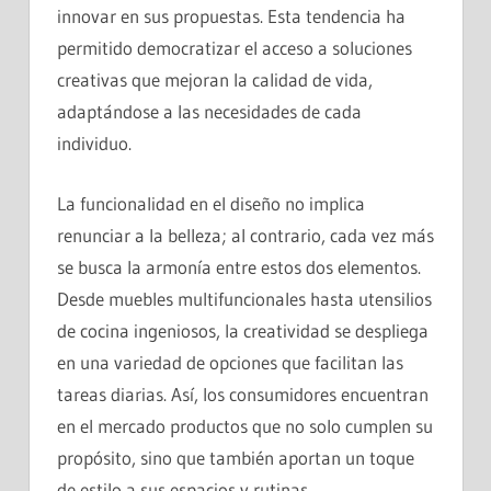
innovar en sus propuestas. Esta tendencia ha
permitido democratizar el acceso a soluciones
creativas que mejoran la calidad de vida,
adaptándose a las necesidades de cada
individuo.
La funcionalidad en el diseño no implica
renunciar a la belleza; al contrario, cada vez más
se busca la armonía entre estos dos elementos.
Desde muebles multifuncionales hasta utensilios
de cocina ingeniosos, la creatividad se despliega
en una variedad de opciones que facilitan las
tareas diarias. Así, los consumidores encuentran
en el mercado productos que no solo cumplen su
propósito, sino que también aportan un toque
de estilo a sus espacios y rutinas.