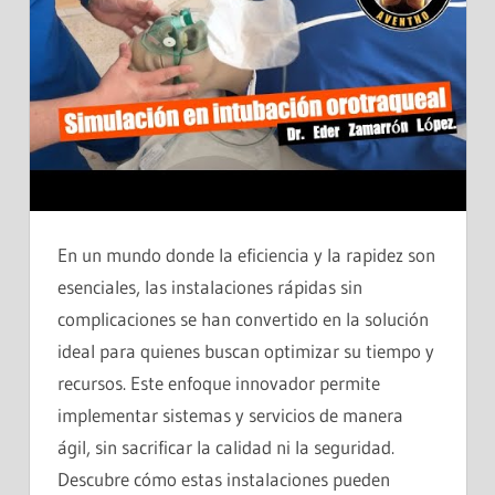
En un mundo donde la eficiencia y la rapidez son
esenciales, las instalaciones rápidas sin
complicaciones se han convertido en la solución
ideal para quienes buscan optimizar su tiempo y
recursos. Este enfoque innovador permite
implementar sistemas y servicios de manera
ágil, sin sacrificar la calidad ni la seguridad.
Descubre cómo estas instalaciones pueden