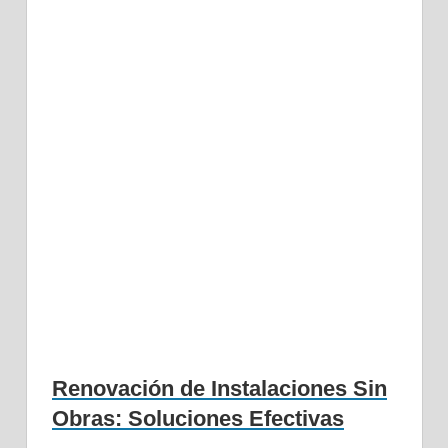
Renovación de Instalaciones Sin
Obras: Soluciones Efectivas