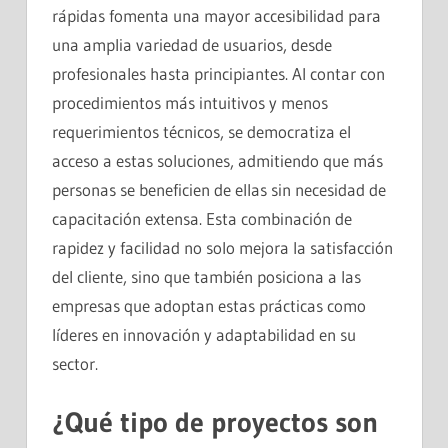
rápidas fomenta una mayor accesibilidad para
una amplia variedad de usuarios, desde
profesionales hasta principiantes. Al contar con
procedimientos más intuitivos y menos
requerimientos técnicos, se democratiza el
acceso a estas soluciones, admitiendo que más
personas se beneficien de ellas sin necesidad de
capacitación extensa. Esta combinación de
rapidez y facilidad no solo mejora la satisfacción
del cliente, sino que también posiciona a las
empresas que adoptan estas prácticas como
líderes en innovación y adaptabilidad en su
sector.
¿Qué tipo de proyectos son