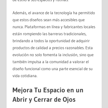
Además, el avance de la tecnología ha permitido
que estos diseños sean más accesibles que
nunca. Plataformas en línea y fabricantes locales
están rompiendo las barreras tradicionales,
brindando a todos la oportunidad de adquirir
productos de calidad a precios razonables. Esta
evolución no solo fomenta la inclusión, sino que
también impulsa a la comunidad a valorar el
diseño funcional como una parte esencial de su
vida cotidiana.
Mejora Tu Espacio en un
Abrir y Cerrar de Ojos