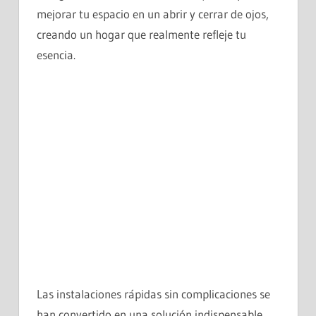
mejorar tu espacio en un abrir y cerrar de ojos,
creando un hogar que realmente refleje tu
esencia.
Las instalaciones rápidas sin complicaciones se
han convertido en una solución indispensable