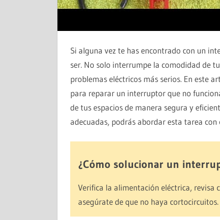
Si alguna vez te has encontrado con un int
ser. No solo interrumpe la comodidad de tu
problemas eléctricos más serios. En este ar
para reparar un interruptor que no funcion
de tus espacios de manera segura y eficien
adecuadas, podrás abordar esta tarea con
¿Cómo solucionar un interrup
Verifica la alimentación eléctrica, revisa
asegúrate de que no haya cortocircuitos.