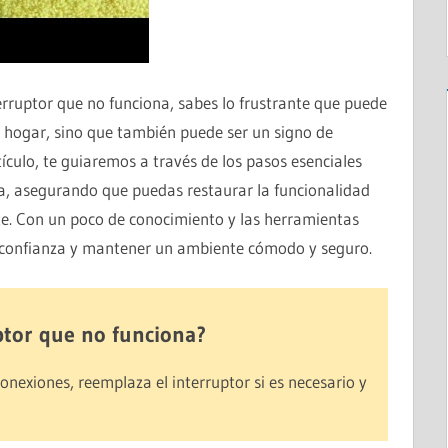
erruptor que no funciona, sabes lo frustrante que puede
 hogar, sino que también puede ser un signo de
tículo, te guiaremos a través de los pasos esenciales
a, asegurando que puedas restaurar la funcionalidad
te. Con un poco de conocimiento y las herramientas
 confianza y mantener un ambiente cómodo y seguro.
tor que no funciona?
 conexiones, reemplaza el interruptor si es necesario y