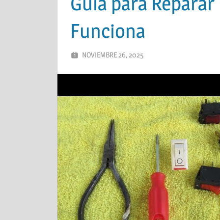
Guía para Reparar
Funciona
NOVIEMBRE 26, 2025
ADMIN