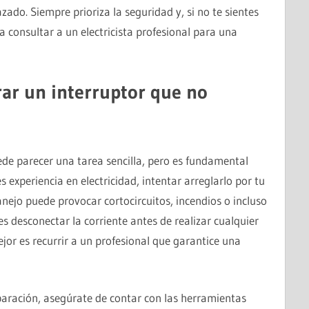
zado. Siempre prioriza la seguridad y, si no te sientes
 consultar a un electricista profesional para una
rar un interruptor que no
de parecer una tarea sencilla, pero es fundamental
s experiencia en electricidad, intentar arreglarlo por tu
nejo puede provocar cortocircuitos, incendios o incluso
 desconectar la corriente antes de realizar cualquier
mejor es recurrir a un profesional que garantice una
eparación, asegúrate de contar con las herramientas