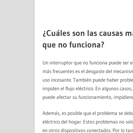
¿Cuáles son las causas 
que no funciona?
Un interruptor que no funciona puede ser e
más frecuentes es el desgaste del mecanism
uso incesante. También puede haber probl
impiden el flujo eléctrico. En algunos casos
puede afectar su funcionamiento, impidiend
Además, es posible que el problema se deba 
eléctrico del hogar. Estos problemas no sol
en otros dispositivos conectados. Por lo t