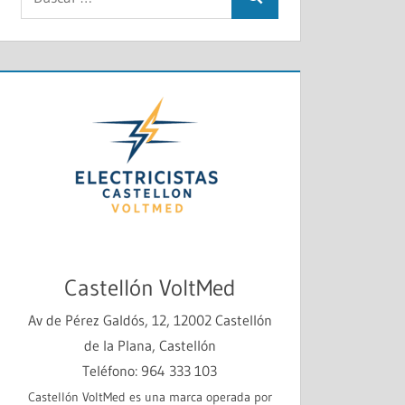
Buscar
Castellón VoltMed
Av de Pérez Galdós, 12, 12002 Castellón
de la Plana, Castellón
Teléfono: 964 333 103
Castellón VoltMed es una marca operada por