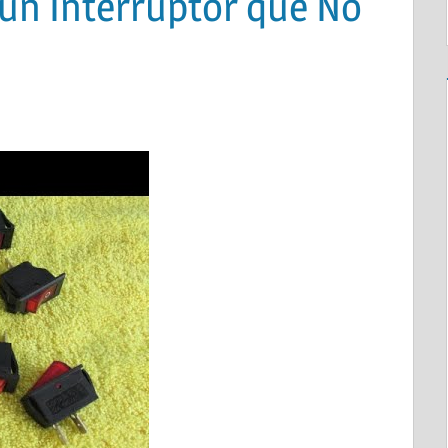
 un Interruptor que No