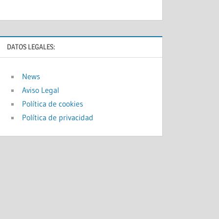
DATOS LEGALES:
News
Aviso Legal
Política de cookies
Política de privacidad