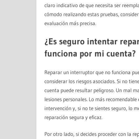
claro indicativo de que necesita ser reempla
cómodo realizando estas pruebas, considera
evaluación más precisa.
¿Es seguro intentar repa
funciona por mi cuenta?
Reparar un interruptor que no funciona pue
considerar los riesgos asociados. Si no tiene
cuenta puede resultar peligroso. Un mal ma
lesiones personales. Lo más recomendable es
intervención y, si no te sientes seguro, lo 
reparación segura y eficaz.
Por otro lado, si decides proceder con la r