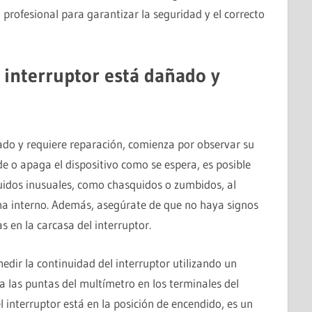
ta profesional para garantizar la seguridad y el correcto
interruptor está dañado y
ado y requiere reparación, comienza por observar su
de o apaga el dispositivo como se espera, es posible
ruidos inusuales, como chasquidos o zumbidos, al
ma interno. Además, asegúrate de que no haya signos
 en la carcasa del interruptor.
dir la continuidad del interruptor utilizando un
a las puntas del multímetro en los terminales del
l interruptor está en la posición de encendido, es un