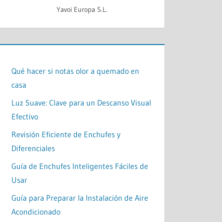
Yavoi Europa S.L.
Qué hacer si notas olor a quemado en
casa
Luz Suave: Clave para un Descanso Visual
Efectivo
Revisión Eficiente de Enchufes y
Diferenciales
Guía de Enchufes Inteligentes Fáciles de
Usar
Guía para Preparar la Instalación de Aire
Acondicionado